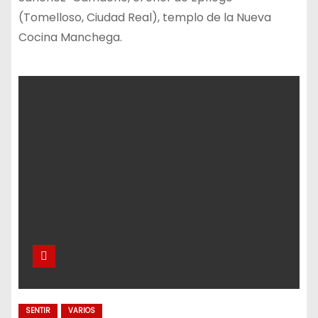
(Tomelloso, Ciudad Real), templo de la Nueva
Cocina Manchega.
SENTIR
VARIOS