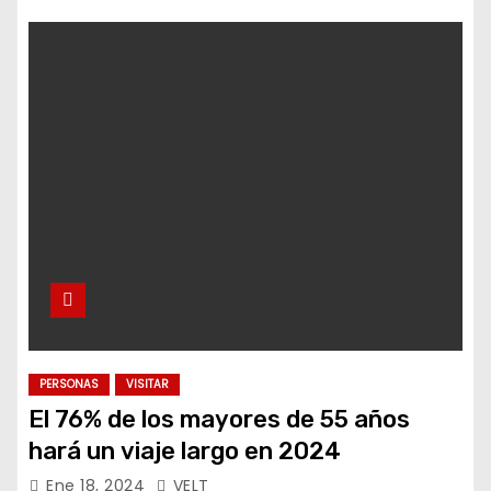
PERSONAS
VISITAR
El 76% de los mayores de 55 años
hará un viaje largo en 2024
Ene 18, 2024
VELT