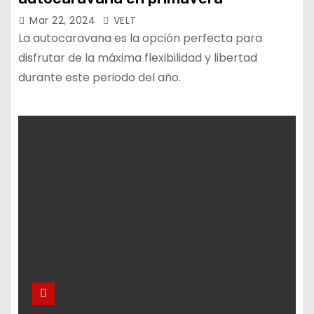
Mar 22, 2024
VELT
La autocaravana es la opción perfecta para
disfrutar de la máxima flexibilidad y libertad
durante este periodo del año.