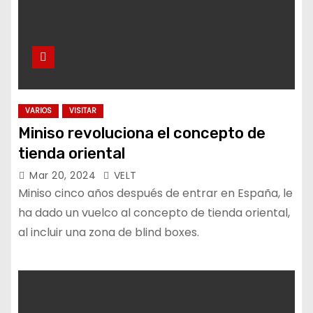
VARIOS
VISITAR
Miniso revoluciona el concepto de
tienda oriental
Mar 20, 2024
VELT
Miniso cinco años después de entrar en España, le
ha dado un vuelco al concepto de tienda oriental,
al incluir una zona de blind boxes.