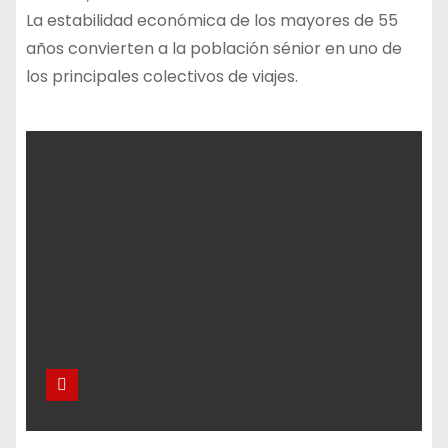
La estabilidad económica de los mayores de 55
años convierten a la población sénior en uno de
los principales colectivos de viajes.