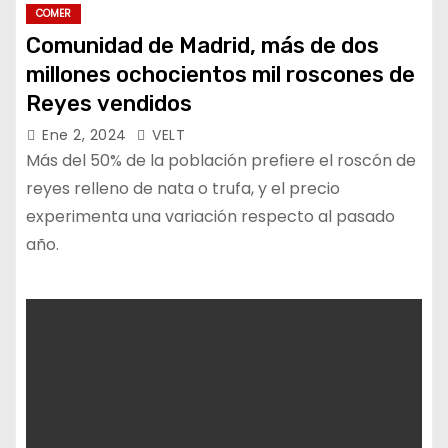
COMER
Comunidad de Madrid, más de dos
millones ochocientos mil roscones de
Reyes vendidos
Ene 2, 2024
VELT
Más del 50% de la población prefiere el roscón de
reyes relleno de nata o trufa, y el precio
experimenta una variación respecto al pasado
año.