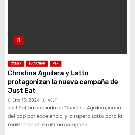
COMER
ESCUCHAR
VER
Christina Aguilera y Latto
protagonizan la nueva campaña de
Just Eat
Ene 19, 2024
VELT
Just Eat ha confiado en Christina Aguilera, icono
del pop por excelencia, y la rapera Latto para la
realización de su última campaña.