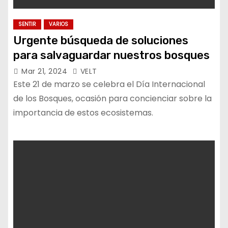
SENTIR
VARIOS
Urgente búsqueda de soluciones
para salvaguardar nuestros bosques
Mar 21, 2024
VELT
Este 21 de marzo se celebra el Día Internacional
de los Bosques, ocasión para concienciar sobre la
importancia de estos ecosistemas.