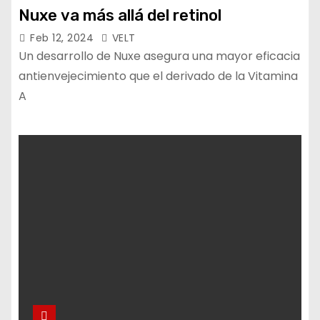
Nuxe va más allá del retinol
Feb 12, 2024
VELT
Un desarrollo de Nuxe asegura una mayor eficacia
antienvejecimiento que el derivado de la Vitamina
A