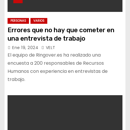
PERSONAS
VARIOS
Errores que no hay que cometer en
una entrevista de trabajo
Ene 19, 2024
VELT
El equipo de Ringover.es ha realizado una
encuesta a 200 responsables de Recursos
Humanos con experiencia en entrevistas de
trabajo.