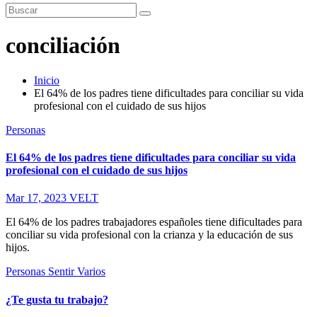
conciliación
Inicio
El 64% de los padres tiene dificultades para conciliar su vida
profesional con el cuidado de sus hijos
Personas
El 64% de los padres tiene dificultades para conciliar su vida
profesional con el cuidado de sus hijos
Mar 17, 2023
VELT
El 64% de los padres trabajadores españoles tiene dificultades para
conciliar su vida profesional con la crianza y la educación de sus
hijos.
Personas
Sentir
Varios
¿Te gusta tu trabajo?