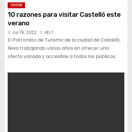
VISITAR
10 razones para visitar Castelló este
verano
Jul 19, 2022
VELT
El Patronato de Turismo de la ciudad de Castelló,
lleva trabajando varios años en ofrecer una
oferta variada y accesible a todos los públicos.