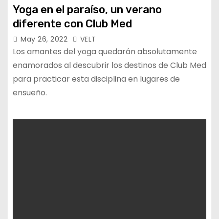
Yoga en el paraíso, un verano
diferente con Club Med
May 26, 2022
VELT
Los amantes del yoga quedarán absolutamente
enamorados al descubrir los destinos de Club Med
para practicar esta disciplina en lugares de
ensueño.