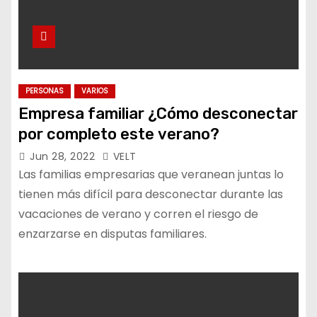
PERSONAS
VARIOS
Empresa familiar ¿Cómo desconectar
por completo este verano?
Jun 28, 2022
VELT
Las familias empresarias que veranean juntas lo
tienen más difícil para desconectar durante las
vacaciones de verano y corren el riesgo de
enzarzarse en disputas familiares.