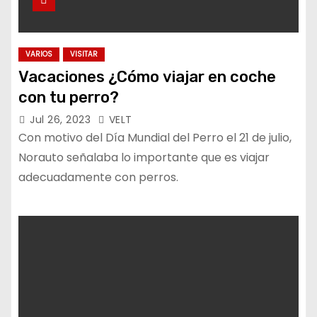
VARIOS
VISITAR
Vacaciones ¿Cómo viajar en coche
con tu perro?
Jul 26, 2023
VELT
Con motivo del Día Mundial del Perro el 21 de julio,
Norauto señalaba lo importante que es viajar
adecuadamente con perros.