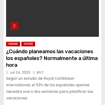
DORMIR
VISITAR
¿Cuándo planeamos las vacaciones
los españoles? Normalmente a última
hora
Jul 24, 2023
VELT
Según un estudio de Royal Caribbean
International, el 53% de los españoles apenas
necesita una o dos semanas para planificar sus
vacaciones.