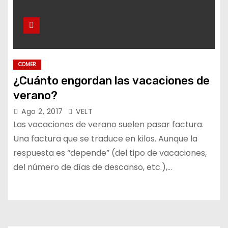
COMER
¿Cuánto engordan las vacaciones de
verano?
Ago 2, 2017
VELT
Las vacaciones de verano suelen pasar factura.
Una factura que se traduce en kilos. Aunque la
respuesta es “depende” (del tipo de vacaciones,
del número de días de descanso, etc.),…