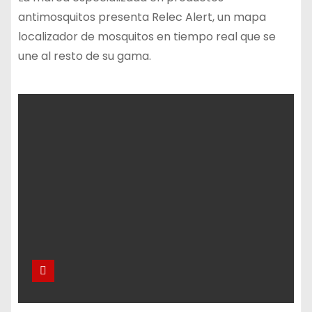
antimosquitos presenta Relec Alert, un mapa
localizador de mosquitos en tiempo real que se
une al resto de su gama.