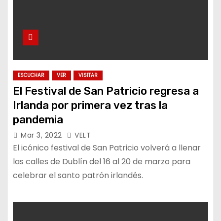
ESCUCHAR
VER
VISITAR
El Festival de San Patricio regresa a
Irlanda por primera vez tras la
pandemia
Mar 3, 2022
VELT
El icónico festival de San Patricio volverá a llenar
las calles de Dublín del 16 al 20 de marzo para
celebrar el santo patrón irlandés.