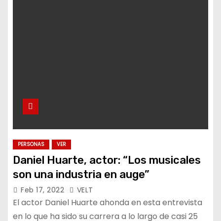
PERSONAS
VER
Daniel Huarte, actor: “Los musicales
son una industria en auge”
Feb 17, 2022
VELT
El actor Daniel Huarte ahonda en esta entrevista
en lo que ha sido su carrera a lo largo de casi 25