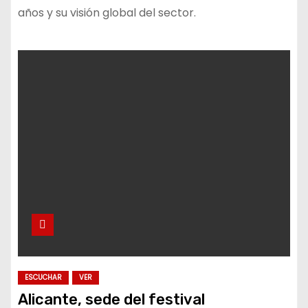
años y su visión global del sector.
ESCUCHAR
VER
Alicante, sede del festival