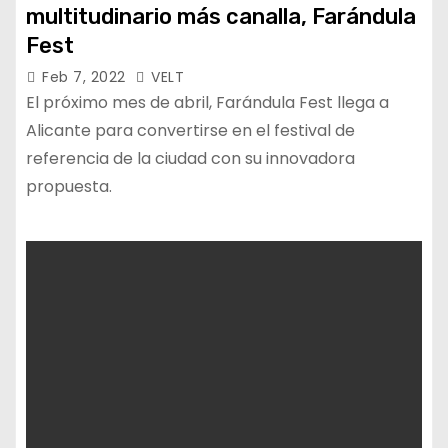
multitudinario más canalla, Farándula
Fest
Feb 7, 2022
VELT
El próximo mes de abril, Farándula Fest llega a
Alicante para convertirse en el festival de
referencia de la ciudad con su innovadora
propuesta.