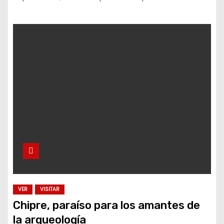
VER
VISITAR
Chipre, paraíso para los amantes de
la arqueología