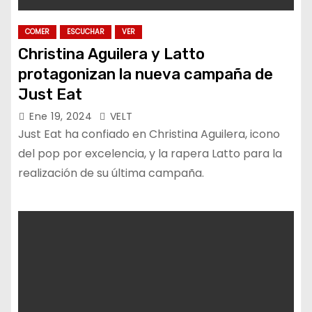
COMER
ESCUCHAR
VER
Christina Aguilera y Latto
protagonizan la nueva campaña de
Just Eat
Ene 19, 2024
VELT
Just Eat ha confiado en Christina Aguilera, icono
del pop por excelencia, y la rapera Latto para la
realización de su última campaña.