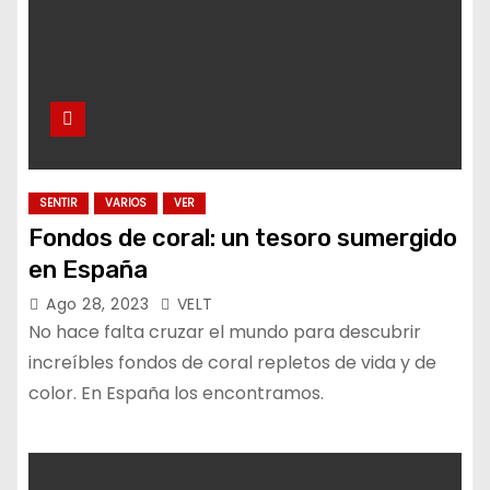
SENTIR
VARIOS
VER
Fondos de coral: un tesoro sumergido
en España
Ago 28, 2023
VELT
No hace falta cruzar el mundo para descubrir
increíbles fondos de coral repletos de vida y de
color. En España los encontramos.