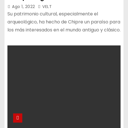
Ago 1, 2022
VELT
Su patrimonio cultural, especialmente el
arqueológico, ha hecho de Chipre un paraíso para
los más interesados en el mundo antiguo y clásico.