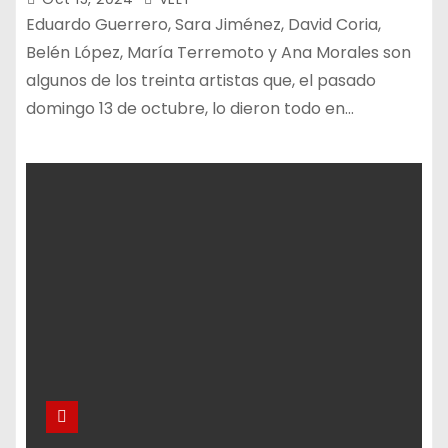
Eduardo Guerrero, Sara Jiménez, David Coria,
Belén López, María Terremoto y Ana Morales son
algunos de los treinta artistas que, el pasado
domingo 13 de octubre, lo dieron todo en…