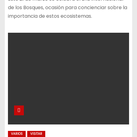
de los Bosques, ocasión para concienciar sobre la
importancia de estos ecosistemas.
VARIOS
VISITAR