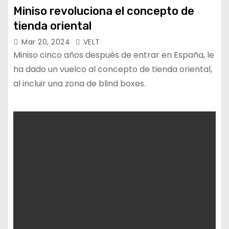
Miniso revoluciona el concepto de
tienda oriental
Mar 20, 2024
VELT
Miniso cinco años después de entrar en España, le
ha dado un vuelco al concepto de tienda oriental,
al incluir una zona de blind boxes.