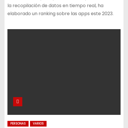
la recopilación de datos en tiempo real, ha
elaborado un ranking sobre las apps este 2023.
PERSONAS
VARIOS