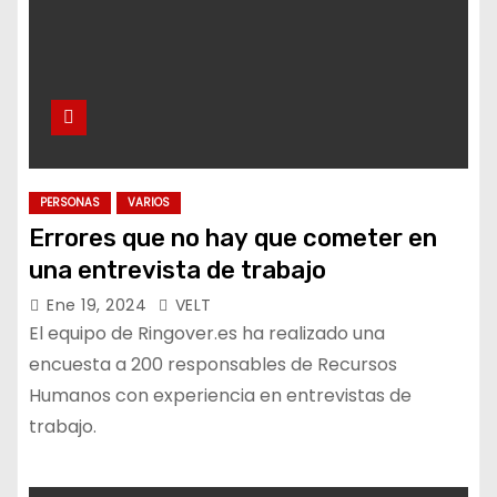
PERSONAS
VARIOS
Errores que no hay que cometer en
una entrevista de trabajo
Ene 19, 2024
VELT
El equipo de Ringover.es ha realizado una
encuesta a 200 responsables de Recursos
Humanos con experiencia en entrevistas de
trabajo.