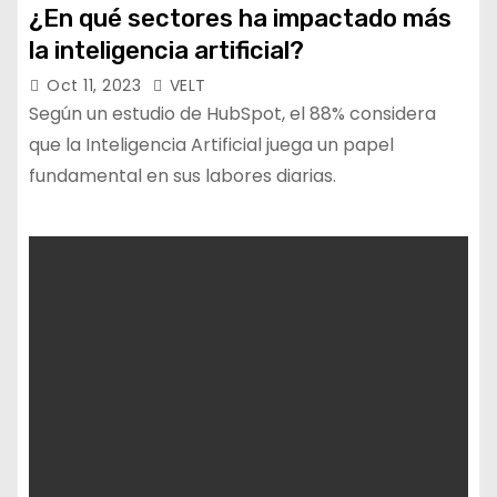
¿En qué sectores ha impactado más
la inteligencia artificial?
Oct 11, 2023
VELT
Según un estudio de HubSpot, el 88% considera
que la Inteligencia Artificial juega un papel
fundamental en sus labores diarias.