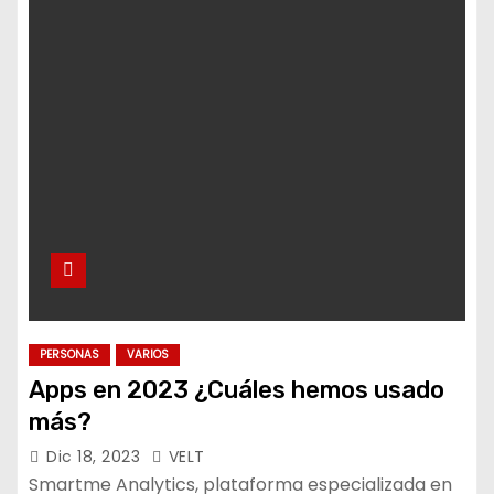
PERSONAS
VARIOS
Apps en 2023 ¿Cuáles hemos usado
más?
Dic 18, 2023
VELT
Smartme Analytics, plataforma especializada en