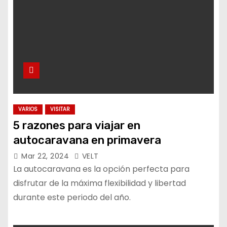
VARIOS
VISITAR
5 razones para viajar en
autocaravana en primavera
Mar 22, 2024
VELT
La autocaravana es la opción perfecta para
disfrutar de la máxima flexibilidad y libertad
durante este periodo del año.