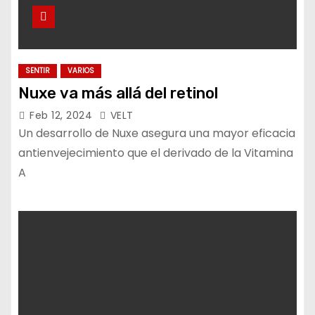
SENTIR
VARIOS
Nuxe va más allá del retinol
Feb 12, 2024
VELT
Un desarrollo de Nuxe asegura una mayor eficacia
antienvejecimiento que el derivado de la Vitamina
A