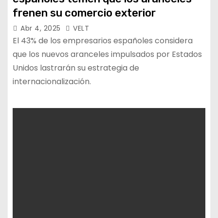
frenen su comercio exterior
Abr 4, 2025
VELT
El 43% de los empresarios españoles considera
que los nuevos aranceles impulsados por Estados
Unidos lastrarán su estrategia de
internacionalización.