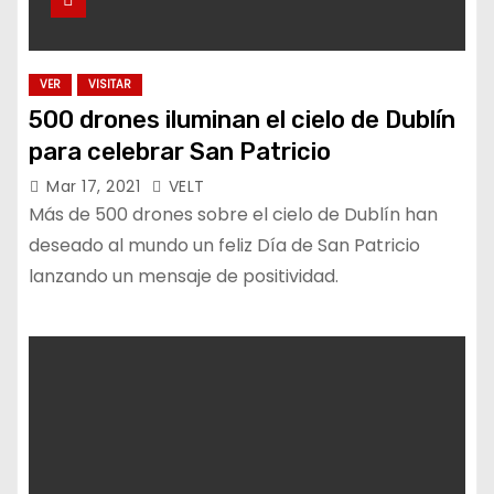
VER
VISITAR
500 drones iluminan el cielo de Dublín
para celebrar San Patricio
Mar 17, 2021
VELT
Más de 500 drones sobre el cielo de Dublín han
deseado al mundo un feliz Día de San Patricio
lanzando un mensaje de positividad.