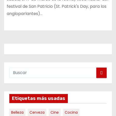
festival de San Patricio (St. Patrick's Day, para los
angloparlantes)…
Etiquetas más usadas
Belleza
Cerveza
Cine
Cocina