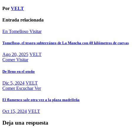
Por
VELT
Entrada relacionada
En Tomelloso
Visitar
Tomelloso, el tesoro subterráneo de La Mancha con 40 kilómetros de cuevas
Ago 20, 2025
VELT
Comer
Visitar
De lleno en el otoño
Dic 5, 2024
VELT
Comer
Escuchar
Ver
El flamenco sale otra vez a la plaza madrileña
Oct 15, 2024
VELT
Deja una respuesta