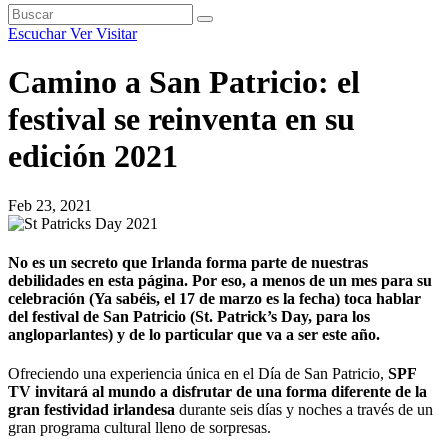
Escuchar
Ver
Visitar
Camino a San Patricio: el
festival se reinventa en su
edición 2021
Feb 23, 2021
No es un secreto que Irlanda forma parte de nuestras
debilidades en esta página. Por eso, a menos de un mes para su
celebración (Ya sabéis, el 17 de marzo es la fecha) toca hablar
del festival de San Patricio (St. Patrick’s Day, para los
angloparlantes) y de lo particular que va a ser este año.
Ofreciendo una experiencia única en el Día de San Patricio,
SPF
TV invitará al mundo a disfrutar de una forma diferente de la
gran festividad irlandesa
durante seis días y noches a través de un
gran programa cultural lleno de sorpresas.