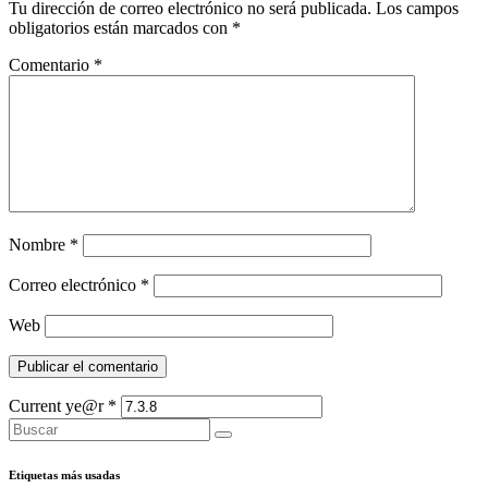
Tu dirección de correo electrónico no será publicada.
Los campos
obligatorios están marcados con
*
Comentario
*
Nombre
*
Correo electrónico
*
Web
Current ye@r
*
Etiquetas más usadas