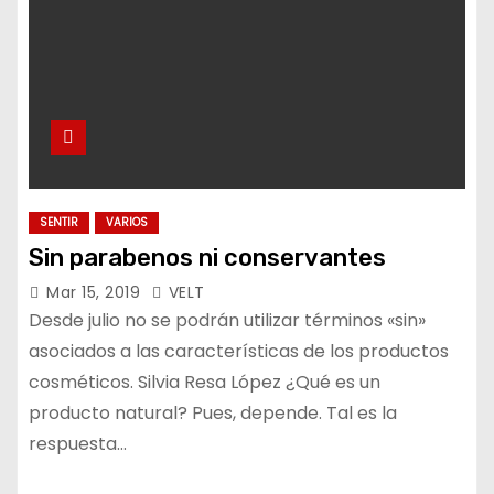
SENTIR
VARIOS
Sin parabenos ni conservantes
Mar 15, 2019
VELT
Desde julio no se podrán utilizar términos «sin»
asociados a las características de los productos
cosméticos. Silvia Resa López ¿Qué es un
producto natural? Pues, depende. Tal es la
respuesta…