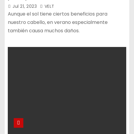
Jul 21, 2023
VELT
Aunque el sol tiene ciertos beneficios para
nuestro cabello, en verano especialmente
también causa muchos daños.