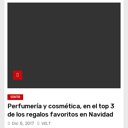
SENTIR
Perfumería y cosmética, en el top 3
de los regalos favoritos en Navidad
Dic 6, 2017
VELT