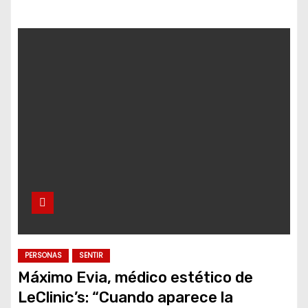
PERSONAS
SENTIR
Máximo Evia, médico estético de
LeClinic’s: “Cuando aparece la