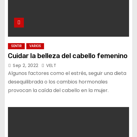
SENTIR
VARIOS
Cuidar la belleza del cabello femenino
Sep 2, 2022
VELT
Algunos factores como el estrés, seguir una dieta
desequilibrada o los cambios hormonales
provocan la caída del cabello en la mujer.