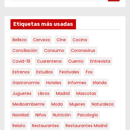
Etiquetas más usadas
Belleza
Cerveza
Cine
Cocina
Conciliación
Consumo
Coronavirus
Covid-19
Cuarentena
Cuento
Entrevista
Estrenos
Estudios
Festivales
Fox
Gastronomía
Hoteles
Informes
Irlanda
Juguetes
Libros
Madrid
Mascotas
Medioambiente
Moda
Mujeres
Naturaleza
Navidad
Niños
Nutrición
Psicología
Relato
Restaurantes
Restaurantes Madrid