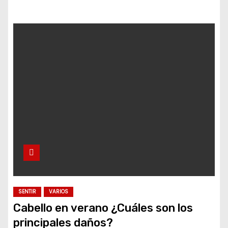
SENTIR
VARIOS
Cabello en verano ¿Cuáles son los
principales daños?