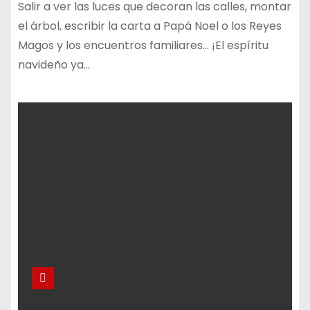
Salir a ver las luces que decoran las calles, montar
el árbol, escribir la carta a Papá Noel o los Reyes
Magos y los encuentros familiares… ¡El espíritu
navideño ya…