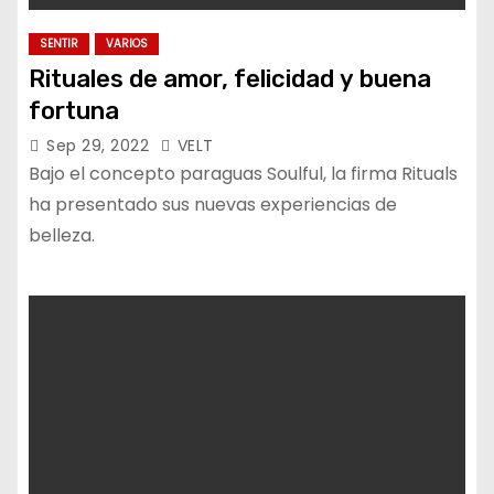
SENTIR
VARIOS
Rituales de amor, felicidad y buena
fortuna
Sep 29, 2022
VELT
Bajo el concepto paraguas Soulful, la firma Rituals
ha presentado sus nuevas experiencias de
belleza.