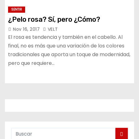
SENTIR
¿Pelo rosa? Sí, pero ¿Cómo?
Nov 16, 2017
VELT
El rosa es tendencia y también en el cabello. Al
final, no es más que una variación de los colores
tradicionales que aporta un toque de modernidad,
pero que requiere…