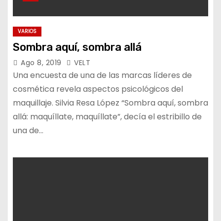
VARIOS
Sombra aquí, sombra allá
Ago 8, 2019
VELT
Una encuesta de una de las marcas líderes de
cosmética revela aspectos psicológicos del
maquillaje. Silvia Resa López “Sombra aquí, sombra
allá: maquíllate, maquíllate”, decía el estribillo de
una de…