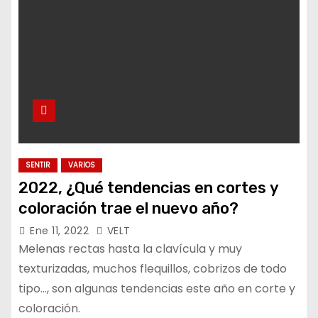
SENTIR
VARIOS
2022, ¿Qué tendencias en cortes y
coloración trae el nuevo año?
Ene 11, 2022
VELT
Melenas rectas hasta la clavícula y muy
texturizadas, muchos flequillos, cobrizos de todo
tipo..., son algunas tendencias este año en corte y
coloración.