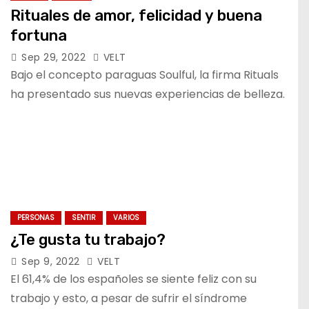
Rituales de amor, felicidad y buena
fortuna
Sep 29, 2022
VELT
Bajo el concepto paraguas Soulful, la firma Rituals
ha presentado sus nuevas experiencias de belleza.
PERSONAS
SENTIR
VARIOS
¿Te gusta tu trabajo?
Sep 9, 2022
VELT
El 61,4% de los españoles se siente feliz con su
trabajo y esto, a pesar de sufrir el síndrome