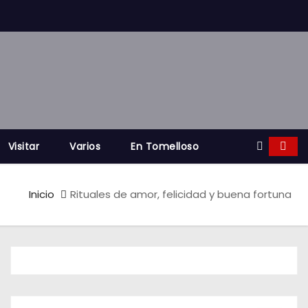
Visitar
Varios
En Tomelloso
Inicio
Rituales de amor, felicidad y buena fortuna