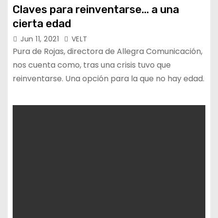
Claves para reinventarse… a una
cierta edad
Jun 11, 2021
VELT
Pura de Rojas, directora de Allegra Comunicación,
nos cuenta como, tras una crisis tuvo que
reinventarse. Una opción para la que no hay edad.