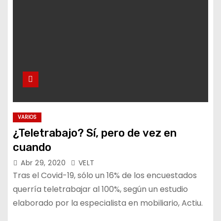
VARIOS
¿Teletrabajo? Sí, pero de vez en
cuando
Abr 29, 2020
VELT
Tras el Covid-19, sólo un 16% de los encuestados
querría teletrabajar al 100%, según un estudio
elaborado por la especialista en mobiliario, Actiu.