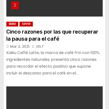
BEBER
SENTIR
Cinco razones por las que recuperar
la pausa para el café
Mar 2, 2021
VELT
Kaiku Caffè Latte, la marca de café frío con 100%
ingredientes naturales, presenta cinco razones
para recordar el efecto positivo que supone
incluir el descanso para el café en el…