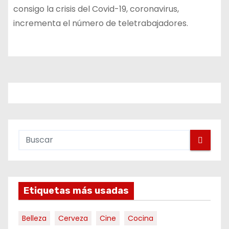
consigo la crisis del Covid-19, coronavirus,
incrementa el número de teletrabajadores.
Etiquetas más usadas
Belleza
Cerveza
Cine
Cocina