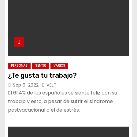
PERSONAS
SENTIR
VARIOS
¿Te gusta tu trabajo?
Sep 9, 2022
VELT
El 61,4% de los españoles se siente feliz con su
trabajo y esto, a pesar de sufrir el síndrome
postvacacional o el de estrés.