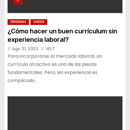
PERSONAS
VARIOS
¿Cómo hacer un buen currículum sin
experiencia laboral?
Ago 31, 2023
VELT
Para incorporarse al mercado laboral, un
currículo atractivo es una de las piezas
fundamentales. Pero, sin experiencia es
complicado.