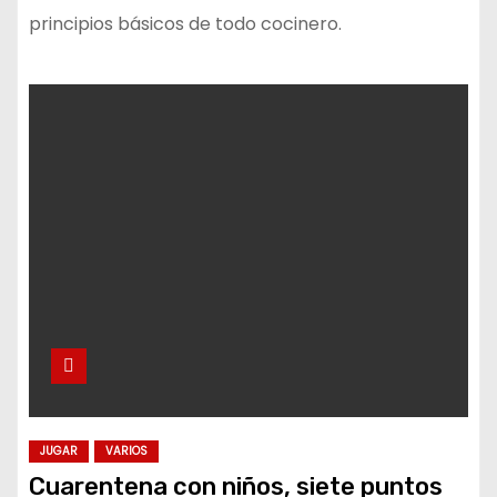
principios básicos de todo cocinero.
JUGAR
VARIOS
Cuarentena con niños, siete puntos