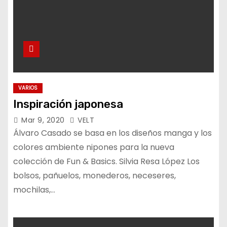
VARIOS
Inspiración japonesa
Mar 9, 2020
VELT
Álvaro Casado se basa en los diseños manga y los
colores ambiente nipones para la nueva
colección de Fun & Basics. Silvia Resa López Los
bolsos, pañuelos, monederos, neceseres,
mochilas,…