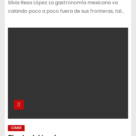
Silvia Resa López La gastronomía mexicana va
calando poco a poco fuera de sus fronteras, tal…
COMER