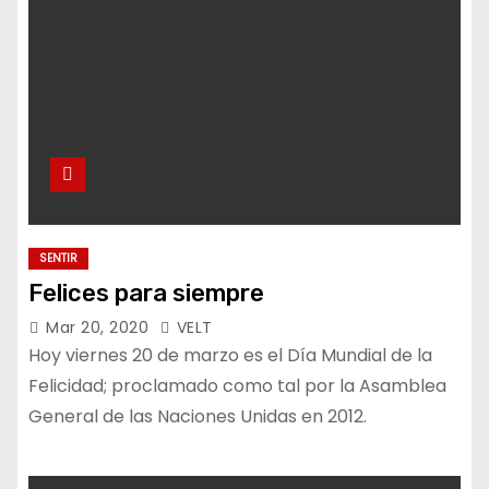
SENTIR
Felices para siempre
Mar 20, 2020
VELT
Hoy viernes 20 de marzo es el Día Mundial de la
Felicidad; proclamado como tal por la Asamblea
General de las Naciones Unidas en 2012.