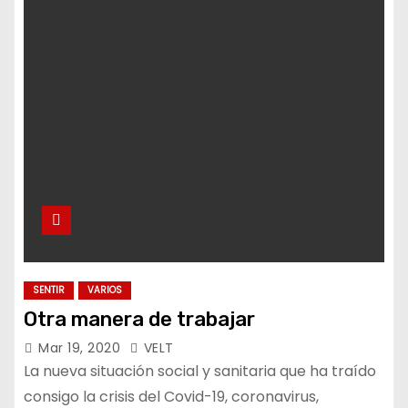
SENTIR
VARIOS
Otra manera de trabajar
Mar 19, 2020
VELT
La nueva situación social y sanitaria que ha traído
consigo la crisis del Covid-19, coronavirus,