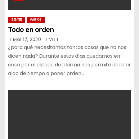
SENTIR
VARIOS
Todo en orden
Mar 17, 2020
VELT
¿para qué necesitamos tantas cosas que no nos
dicen nada? Durante estos días quedarnos en
casa por el estado de alarma nos permite dedicar
algo de tiempo a poner orden…