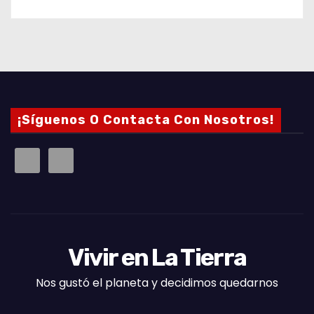
¡Síguenos O Contacta Con Nosotros!
Vivir en La Tierra
Nos gustó el planeta y decidimos quedarnos