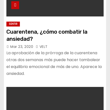
SENTIR
Cuarentena, ¿cómo combatir la
ansiedad?
Mar 23, 2020
VELT
La aprobación de la prórroga de la cuarentena
otras dos semanas más puede hacer tambalear
el equilibrio emocional de más de uno. Aparece la
ansiedad.