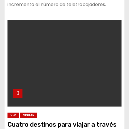
incrementa el número de teletrabajadores.
VER
VISITAR
Cuatro destinos para viajar a través