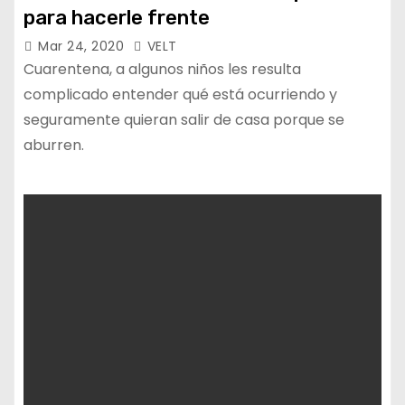
para hacerle frente
Mar 24, 2020
VELT
Cuarentena, a algunos niños les resulta
complicado entender qué está ocurriendo y
seguramente quieran salir de casa porque se
aburren.