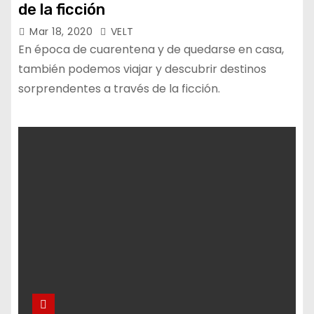
de la ficción
Mar 18, 2020
VELT
En época de cuarentena y de quedarse en casa,
también podemos viajar y descubrir destinos
sorprendentes a través de la ficción.