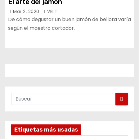
El arte del jamón
Mar 2, 2020
VELT
De cómo degustar un buen jamón de bellota varía
según el maestro cortador.
Etiquetas más usadas