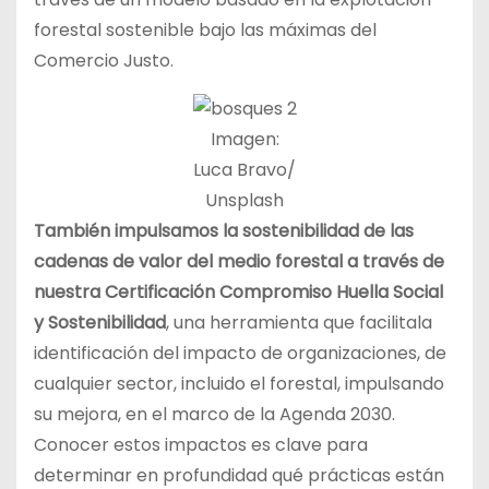
forestal sostenible bajo las máximas del
Comercio Justo.
Imagen:
Luca Bravo/
Unsplash
También impulsamos
la sostenibilidad de las
cadenas de valor del medio forestal a través de
nuestra
Certificación Compromiso Huella Social
y Sostenibilidad
, una herramienta que facilitala
identificación del impacto de organizaciones, de
cualquier sector, incluido el forestal, impulsando
su mejora, en el marco de la Agenda 2030.
Conocer estos impactos es clave para
determinar en profundidad qué prácticas están