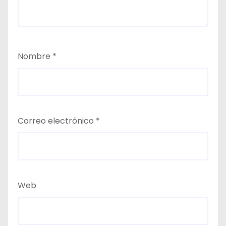
Nombre
*
Correo electrónico
*
Web