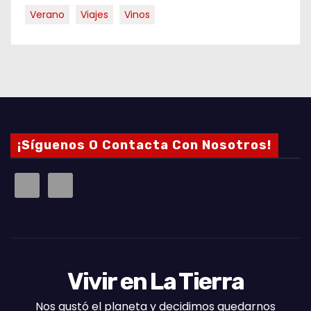
Verano
Viajes
Vinos
¡Síguenos O Contacta Con Nosotros!
Vivir en La Tierra
Nos gustó el planeta y decidimos quedarnos