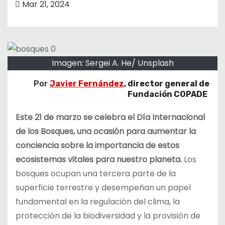
Mar 21, 2024
o
Imagen: Sergei A. He/ Unsplash
Por
Javier Fernández
, director general de
Fundación COPADE
Este 21 de marzo se celebra el Día Internacional
de los Bosques, una ocasión para aumentar la
conciencia sobre la importancia de estos
ecosistemas vitales para nuestro planeta.
Los
bosques ocupan una tercera parte de la
superficie terrestre y desempeñan un papel
fundamental en la regulación del clima, la
protección de la biodiversidad y la provisión de