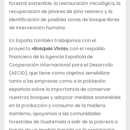
forestal sostenible, la restauración micológica, la
recuperación de pinares de pino resinero y la
identificación de posibles zonas de bosque libres
de intervención humana.
En España también trabajamos con el
proyecto
«Bosques Vivos»,
con el respaldo
financiero de la Agencia Española de
Cooperación Internacional para el Desarrollo
(AECID), que tiene como objetivo sensibilizar
tanto a las empresas como a la población
española sobre la importancia de conservar
nuestros bosques y adoptar medidas sostenibles
en la producción y consumo de la madera.
Asimismo, apoyamos a las comunidades
forestales de Guatemala a salir de la pobreza a
través de un modelo basado en la explotación