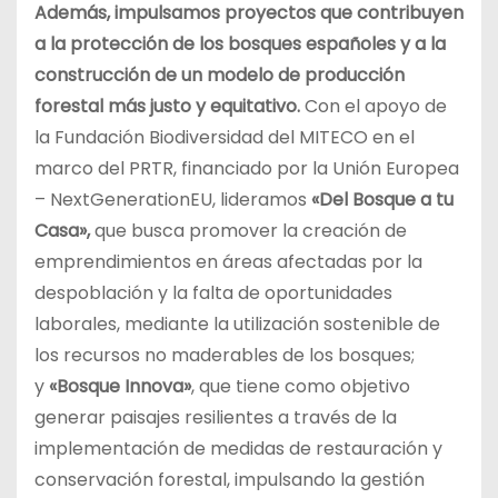
Además, impulsamos proyectos que contribuyen
a la protección de los bosques españoles y a la
construcción de un modelo de producción
forestal más justo y equitativo.
Con el apoyo de
la Fundación Biodiversidad del MITECO en el
marco del PRTR, financiado por la Unión Europea
– NextGenerationEU, lideramos
«Del Bosque a tu
Casa»,
que busca promover la creación de
emprendimientos en áreas afectadas por la
despoblación y la falta de oportunidades
laborales, mediante la utilización sostenible de
los recursos no maderables de los bosques;
y
«Bosque Innova»
, que tiene como objetivo
generar paisajes resilientes a través de la
implementación de medidas de restauración y
conservación forestal, impulsando la gestión