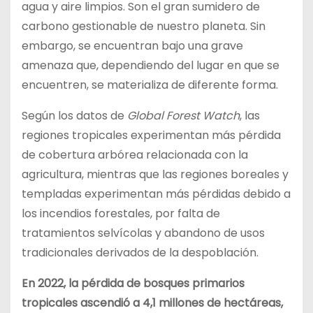
agua y aire limpios. Son el gran sumidero de
carbono gestionable de nuestro planeta. Sin
embargo, se encuentran bajo una grave
amenaza que, dependiendo del lugar en que se
encuentren, se materializa de diferente forma.
Según los datos de
Global Forest Watch
, las
regiones tropicales experimentan más pérdida
de cobertura arbórea relacionada con la
agricultura, mientras que las regiones boreales y
templadas experimentan más pérdidas debido a
los incendios forestales, por falta de
tratamientos selvícolas y abandono de usos
tradicionales derivados de la despoblación.
En 2022, la pérdida de bosques primarios
tropicales ascendió a 4,1 millones de hectáreas,