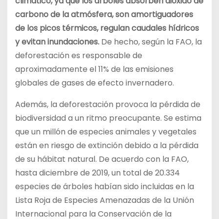
climático, ya que los árboles absorben dióxido de
carbono de la atmósfera, son amortiguadores
de los picos térmicos, regulan caudales hídricos
y evitan inundaciones.
De hecho, según la FAO, la
deforestación es responsable de
aproximadamente el 11% de las emisiones
globales de gases de efecto invernadero.
Además, la deforestación provoca la pérdida de
biodiversidad a un ritmo preocupante. Se estima
que un millón de especies animales y vegetales
están en riesgo de extinción debido a la pérdida
de su hábitat natural. De acuerdo con la FAO,
hasta diciembre de 2019, un total de 20.334
especies de árboles habían sido incluidas en la
Lista Roja de Especies Amenazadas de la Unión
Internacional para la Conservación de la