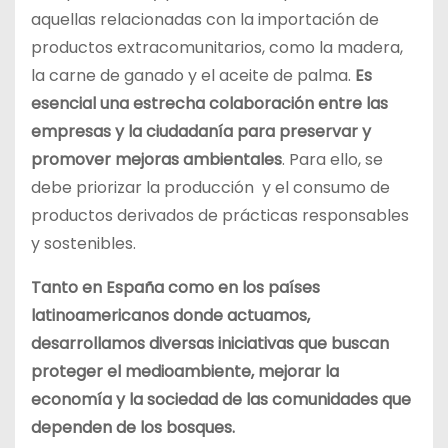
aquellas relacionadas con la importación de
productos extracomunitarios, como la madera,
la carne de ganado y el aceite de palma.
Es
esencial una estrecha colaboración entre las
empresas y la ciudadanía para preservar y
promover mejoras ambientales
. Para ello, se
debe priorizar la producción y el consumo de
productos derivados de prácticas responsables
y sostenibles.
Tanto en España como en los países
latinoamericanos donde actuamos,
desarrollamos diversas iniciativas que buscan
proteger el medioambiente, mejorar la
economía y la sociedad de las comunidades que
dependen de los bosques.