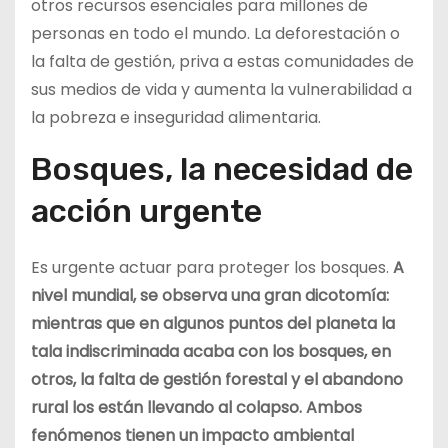
otros recursos esenciales para millones de
personas en todo el mundo. La deforestación o
la falta de gestión, priva a estas comunidades de
sus medios de vida y aumenta la vulnerabilidad a
la pobreza e inseguridad alimentaria.
Bosques, la necesidad de
acción urgente
Es urgente actuar para proteger los bosques.
A
nivel mundial, se observa una gran dicotomía:
mientras que en algunos puntos del planeta la
tala indiscriminada acaba con los bosques, en
otros, la falta de gestión forestal y el abandono
rural los están llevando al colapso. Ambos
fenómenos tienen un impacto ambiental