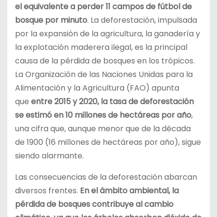
el equivalente a perder 11 campos de fútbol de
bosque por minuto
. La deforestación, impulsada
por la expansión de la agricultura, la ganadería y
la explotación maderera ilegal, es la principal
causa de la pérdida de bosques en los trópicos.
La Organización de las Naciones Unidas para la
Alimentación y la Agricultura (FAO) apunta
que
entre 2015 y 2020, la tasa de deforestación
se estimó en 10 millones de hectáreas por año
,
una cifra que, aunque menor que de la década
de 1900 (16 millones de hectáreas por año), sigue
siendo alarmante.
Las consecuencias de la deforestación abarcan
diversos frentes.
En el ámbito ambiental, la
pérdida de bosques contribuye al cambio