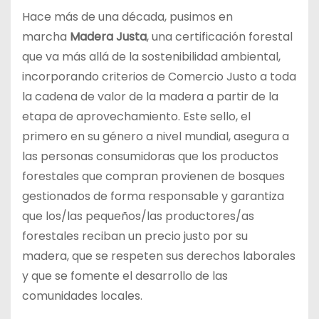
Hace más de una década, pusimos en
marcha
Madera Justa
, una certificación forestal
que va más allá de la sostenibilidad ambiental,
incorporando criterios de Comercio Justo a toda
la cadena de valor de la madera a partir de la
etapa de aprovechamiento. Este sello, el
primero en su género a nivel mundial, asegura a
las personas consumidoras que los productos
forestales que compran provienen de bosques
gestionados de forma responsable y garantiza
que los/las pequeños/las productores/as
forestales reciban un precio justo por su
madera, que se respeten sus derechos laborales
y que se fomente el desarrollo de las
comunidades locales.