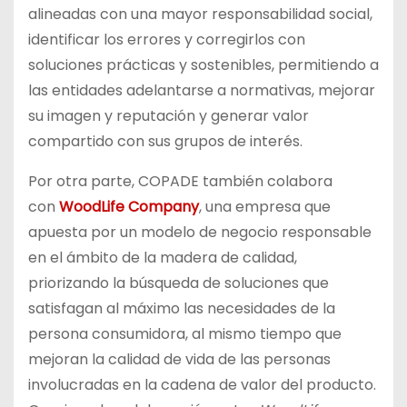
alineadas con una mayor responsabilidad social,
identificar los errores y corregirlos con
soluciones prácticas y sostenibles, permitiendo a
las entidades adelantarse a normativas, mejorar
su imagen y reputación y generar valor
compartido con sus grupos de interés.
Por otra parte, COPADE también colabora
con
WoodLife Company
, una empresa que
apuesta por un modelo de negocio responsable
en el ámbito de la madera de calidad,
priorizando la búsqueda de soluciones que
satisfagan al máximo las necesidades de la
persona consumidora, al mismo tiempo que
mejoran la calidad de vida de las personas
involucradas en la cadena de valor del producto.