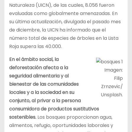
Naturaleza (UICN), de las cuales, 8.056 fueron
evaluadas como globalmente amenazadas. En
su última actualización, divulgada el pasado mes
de diciembre, la UICN ha informado que el
número total de especies de árboles en la Lista
Roja supera las 40.000.
En el ámbito social, la
deforestación afecta a la
Imagen:
seguridad alimentaria y al
Filip
bienestar de las comunidades
Zrnzevic/
locales y a la sociedad en su
Unsplash.
conjunto, al privar a la persona
consumidora de productos sustitutivos
sostenibles.
Los bosques proporcionan agua,
alimentos, refugio, oportunidades laborales y