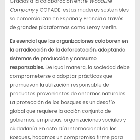
Gracias a la colaboración entre
WoodLife
Company
y COPADE, estas maderas sostenibles
se comercializan en España y Francia a través
de grandes plataformas como Leroy Merlin.
Es esencial que las organizaciones colaboren en
la erradicación de la deforestación, adoptando
sistemas de producción y consumo
responsables.
De igual manera, la sociedad debe
comprometerse a adoptar prácticas que
promuevan la utilización responsable de
productos provenientes de entornos naturales.
La protección de los bosques es un desafío
global que requiere la acción conjunta de
gobiernos, empresas, organizaciones sociales y
ciudadanía. En este Día Internacional de los
Bosques, hagamos un compromiso firme para