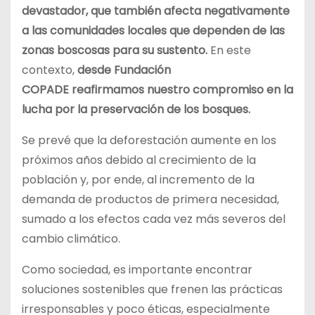
devastador, que también afecta negativamente
a las comunidades locales que dependen de las
zonas boscosas para su sustento.
En este
contexto,
desde Fundación
COPADE
reafirmamos nuestro compromiso en la
lucha por la preservación de los bosques.
Se prevé que la deforestación aumente en los
próximos años debido al crecimiento de la
población y, por ende, al incremento de la
demanda de productos de primera necesidad,
sumado a los efectos cada vez más severos del
cambio climático.
Como sociedad, es importante encontrar
soluciones sostenibles que frenen las prácticas
irresponsables y poco éticas, especialmente