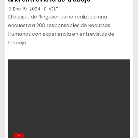
Ene 19, 2024
VELT
El equipo de Ringover.es ha realizado una
encuesta a 200 responsables de Recursos
Humanos con experiencia en entrevistas de
trabajo.