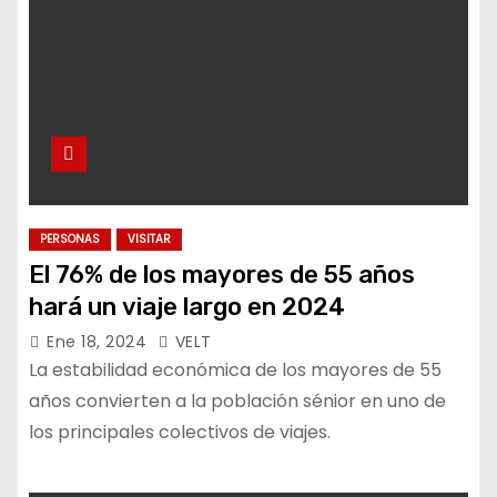
PERSONAS
VISITAR
El 76% de los mayores de 55 años
hará un viaje largo en 2024
Ene 18, 2024
VELT
La estabilidad económica de los mayores de 55
años convierten a la población sénior en uno de
los principales colectivos de viajes.