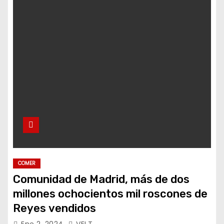
COMER
Comunidad de Madrid, más de dos
millones ochocientos mil roscones de
Reyes vendidos