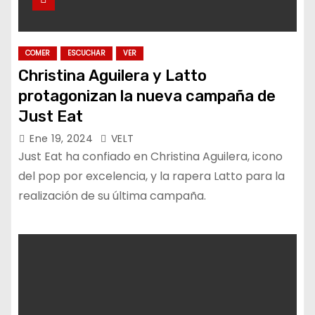
COMER
ESCUCHAR
VER
Christina Aguilera y Latto
protagonizan la nueva campaña de
Just Eat
Ene 19, 2024
VELT
Just Eat ha confiado en Christina Aguilera, icono
del pop por excelencia, y la rapera Latto para la
realización de su última campaña.