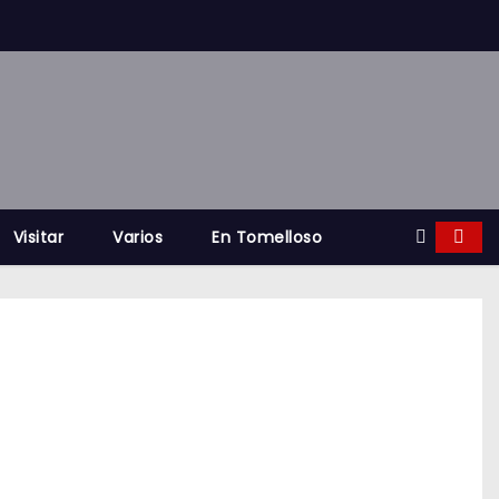
Visitar
Varios
En Tomelloso