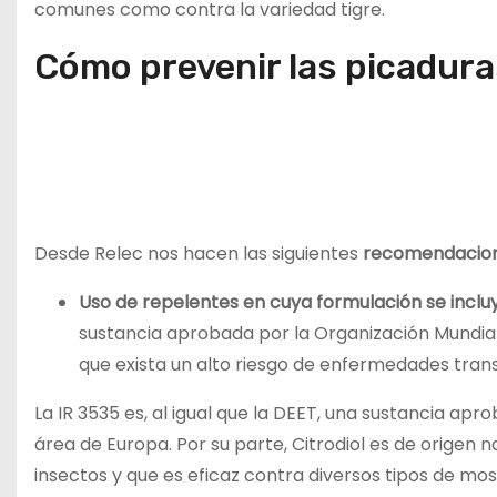
comunes como contra la variedad tigre.
Cómo prevenir las picadura
Desde Relec nos hacen las siguientes
recomendacione
Uso de repelentes en cuya formulación se incluya
sustancia aprobada por la Organización Mundial
que exista un alto riesgo de enfermedades trans
La IR 3535 es, al igual que la DEET, una sustancia ap
área de Europa. Por su parte, Citrodiol es de origen
insectos y que es eficaz contra diversos tipos de mos