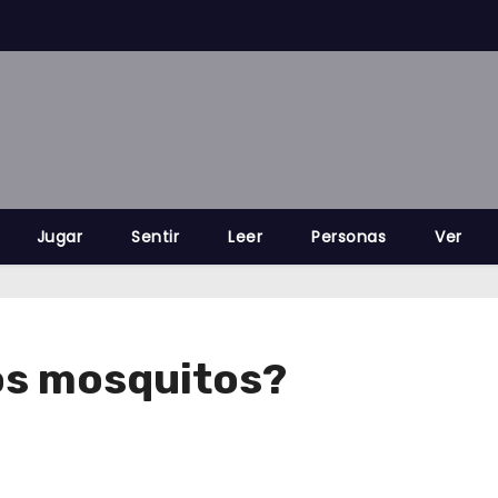
Jugar
Sentir
Leer
Personas
Ver
os mosquitos?