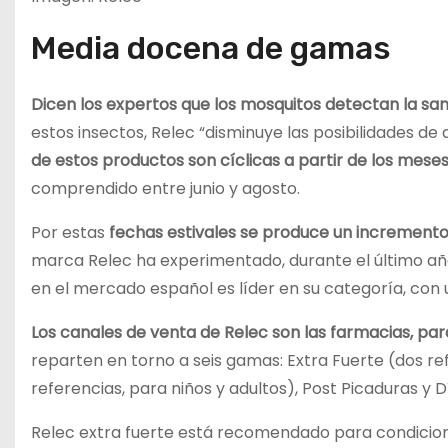
Media docena de gamas
Dicen los expertos que los mosquitos detectan la sa
estos insectos, Relec “disminuye las posibilidades de 
de estos productos son cíclicas a partir de los meses
comprendido entre junio y agosto.
Por estas
fechas estivales se produce un incremento
marca Relec ha experimentado, durante el último año
en el mercado español es líder en su categoría, con 
Los canales de venta de Relec son las farmacias, par
reparten en torno a seis gamas: Extra Fuerte (dos refe
referencias, para niños y adultos), Post Picaduras y 
Relec extra fuerte está recomendado para condicione