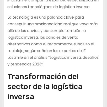
iF Lastmile, compañía española especializada en
soluciones tecnológicas de logística inversa.
La tecnología es una palanca clave para
conseguir una omnicanalidad real que vaya más
allá de los envíos y contemple también la
logística inversa, los canales de venta
alternativos como el recommerce e incluso el
reciclaje, según señalan los expertos de iF
Lastmile en el análisis “Logística inversa: desafíos
y tendencias 2023”.
Transformación del
sector de la logística
inversa