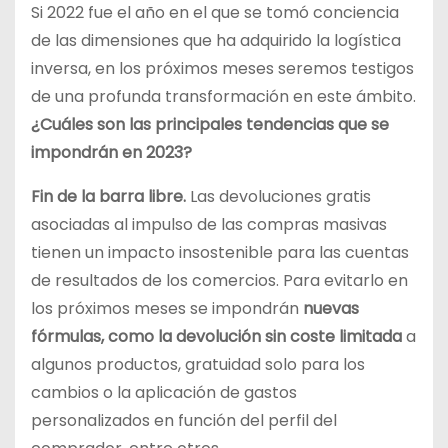
Si 2022 fue el año en el que se tomó conciencia
de las dimensiones que ha adquirido la logística
inversa, en los próximos meses seremos testigos
de una profunda transformación en este ámbito.
¿Cuáles son las principales tendencias que se
impondrán en 2023?
Fin de la barra libre.
Las devoluciones gratis
asociadas al impulso de las compras masivas
tienen un impacto insostenible para las cuentas
de resultados de los comercios. Para evitarlo en
los próximos meses se impondrán
nuevas
fórmulas, como la devolución sin coste limitada
a
algunos productos, gratuidad solo para los
cambios o la aplicación de gastos
personalizados en función del perfil del