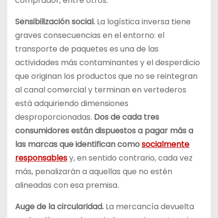
comprador, entre otros.
Sensibilización social.
La logística inversa tiene
graves consecuencias en el entorno: el
transporte de paquetes es una de las
actividades más contaminantes y el desperdicio
que originan los productos que no se reintegran
al canal comercial y terminan en vertederos
está adquiriendo dimensiones
desproporcionadas.
Dos de cada tres
consumidores están dispuestos a pagar más a
las marcas que identifican como
socialmente
responsables
y, en sentido contrario, cada vez
más, penalizarán a aquellas que no estén
alineadas con esa premisa.
Auge de la circularidad.
La mercancía devuelta