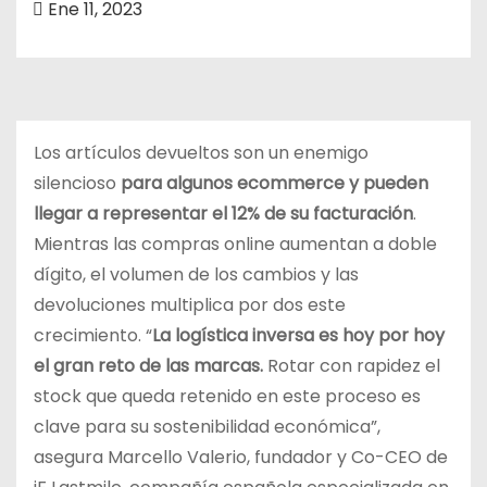
Ene 11, 2023
o
Los artículos devueltos son un enemigo
silencioso
para algunos ecommerce y pueden
llegar a representar el 12% de su facturación
.
Mientras las compras online aumentan a doble
dígito, el volumen de los cambios y las
devoluciones multiplica por dos este
crecimiento. “
La logística inversa es hoy por hoy
el gran reto de las marcas.
Rotar con rapidez el
stock que queda retenido en este proceso es
clave para su sostenibilidad económica”,
asegura Marcello Valerio, fundador y Co-CEO de