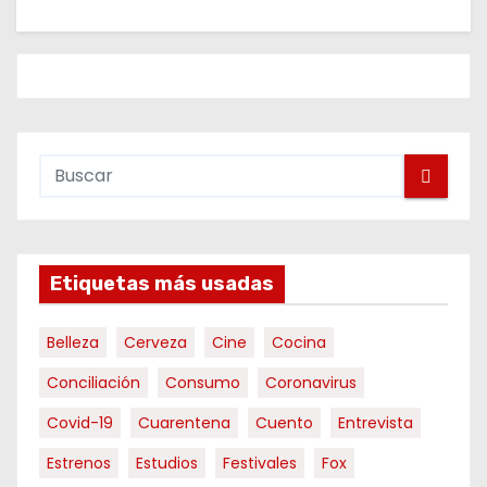
Etiquetas más usadas
Belleza
Cerveza
Cine
Cocina
Conciliación
Consumo
Coronavirus
Covid-19
Cuarentena
Cuento
Entrevista
Estrenos
Estudios
Festivales
Fox