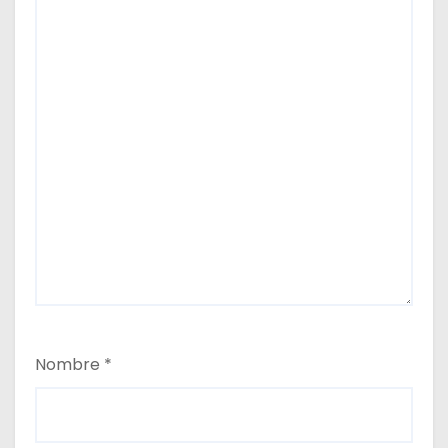
Nombre
*