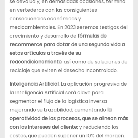
se devalúa y, en demasiadas ocasiones, termina
en vertederos con las consiguientes
consecuencias económicas y
medioambientales. En 2023 seremos testigos del
crecimiento y desarrollo de
fórmulas de
recommerce para dotar de una segunda vida a
estos artículos a través de su
reacondicionamiento
; así como de soluciones de
reciclaje que eviten el desecho incontrolado.
Inteligencia Artificial.
La aplicación progresiva de
la Inteligencia Artificial será clave para
segmentar el flujo de la logística inversa
mejorando su trazabilidad; aumentando
la
operatividad de los procesos, que se alinean más
con los intereses del cliente;
y reduciendo los
costes, que pueden suponer un 10% del margen.