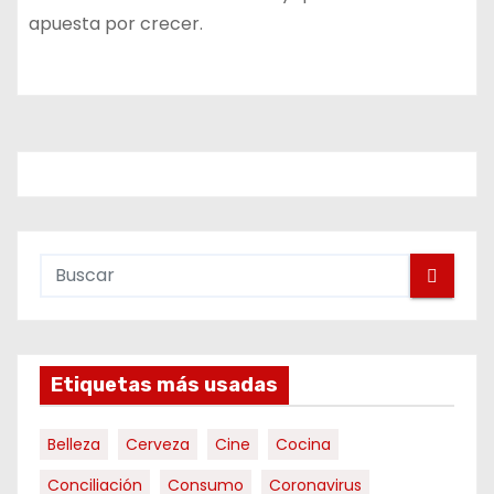
apuesta por crecer.
Etiquetas más usadas
Belleza
Cerveza
Cine
Cocina
Conciliación
Consumo
Coronavirus