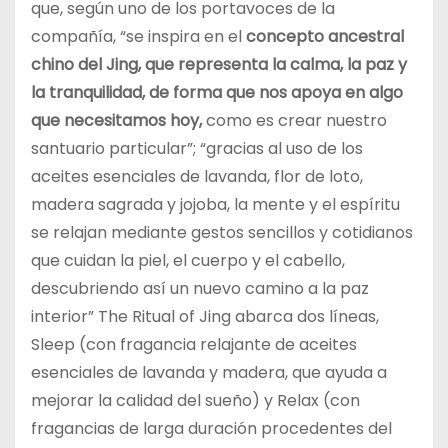
que, según uno de los portavoces de la
compañía, “se inspira en el
concepto ancestral
chino del Jing, que representa la calma, la paz y
la tranquilidad, de forma que nos apoya en algo
que necesitamos hoy,
como es crear nuestro
santuario particular”; “gracias al uso de los
aceites esenciales de lavanda, flor de loto,
madera sagrada y jojoba, la mente y el espíritu
se relajan mediante gestos sencillos y cotidianos
que cuidan la piel, el cuerpo y el cabello,
descubriendo así un nuevo camino a la paz
interior” The Ritual of Jing abarca dos líneas,
Sleep (con fragancia relajante de aceites
esenciales de lavanda y madera, que ayuda a
mejorar la calidad del sueño) y Relax (con
fragancias de larga duración procedentes del