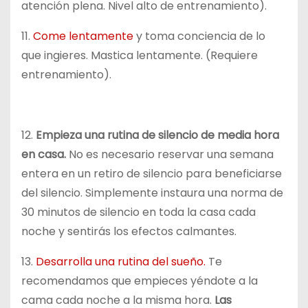
atención plena. Nivel alto de entrenamiento).
11.
Come lentamente
y toma conciencia de lo
que ingieres. Mastica lentamente. (Requiere
entrenamiento).
12.
Empieza una rutina de silencio de media hora
en casa.
No es necesario reservar una semana
entera en un retiro de silencio para beneficiarse
del silencio. Simplemente instaura una norma de
30 minutos de silencio en toda la casa cada
noche y sentirás los efectos calmantes.
13.
Desarrolla una rutina del sueño.
Te
recomendamos que empieces yéndote a la
cama cada noche a la misma hora.
Las