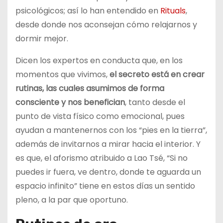
psicológicos; así lo han entendido en
Rituals
,
desde donde nos aconsejan cómo relajarnos y
dormir mejor.
Dicen los expertos en conducta que, en los
momentos que vivimos,
el secreto está en crear
rutinas, las cuales asumimos de forma
consciente y nos benefician
, tanto desde el
punto de vista físico como emocional, pues
ayudan a mantenernos con los “pies en la tierra”,
además de invitarnos a mirar hacia el interior. Y
es que, el aforismo atribuido a Lao Tsé, “Si no
puedes ir fuera, ve dentro, donde te aguarda un
espacio infinito” tiene en estos días un sentido
pleno, a la par que oportuno.