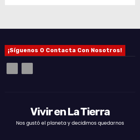
¡Síguenos O Contacta Con Nosotros!
Vivir en La Tierra
Nos gustó el planeta y decidimos quedarnos