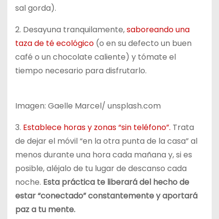
sal gorda).
2. Desayuna tranquilamente,
saboreando una
taza de té ecológico
(o en su defecto un buen
café o un chocolate caliente) y tómate el
tiempo necesario para disfrutarlo.
Imagen: Gaelle Marcel/ unsplash.com
3.
Establece horas y zonas “sin teléfono”.
Trata
de dejar el móvil “en la otra punta de la casa” al
menos durante una hora cada mañana y, si es
posible, aléjalo de tu lugar de descanso cada
noche.
Esta práctica te liberará del hecho de
estar “conectado” constantemente y aportará
paz a tu mente.