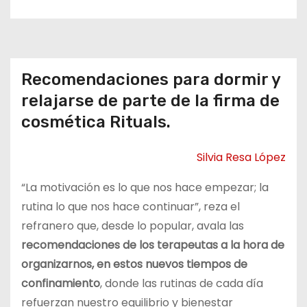
o
Recomendaciones para dormir y
relajarse de parte de la firma de
cosmética Rituals.
Silvia Resa López
“La motivación es lo que nos hace empezar; la
rutina lo que nos hace continuar”, reza el
refranero que, desde lo popular, avala las
recomendaciones de los terapeutas a la hora de
organizarnos, en estos nuevos tiempos de
confinamiento
, donde las rutinas de cada día
refuerzan nuestro equilibrio y bienestar