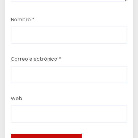
Nombre
*
Correo electrónico
*
Web