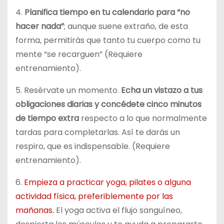
4.
Planifica tiempo en tu calendario para “no
hacer nada”
; aunque suene extraño, de esta
forma, permitirás que tanto tu cuerpo como tu
mente “se recarguen” (Requiere
entrenamiento).
5. Resérvate un momento.
Echa un vistazo a tus
obligaciones diarias y concédete cinco minutos
de tiempo extra
respecto a lo que normalmente
tardas para completarlas. Así te darás un
respiro, que es indispensable. (Requiere
entrenamiento).
6.
Empieza a practicar yoga, pilates o alguna
actividad física, preferiblemente por las
mañanas.
El yoga activa el flujo sanguíneo,