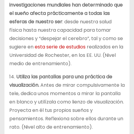
investigaciones mundiales han determinado que
el sueño afecta prácticamente a todas las
esferas de nuestro ser
: desde nuestra salud
física hasta nuestra capacidad para tomar
decisiones y “despejar el cerebro”, tal y como se
sugiere en
esta serie de estudios
realizados en la
Universidad de Rochester, en los EE. UU. (Nivel
medio de entrenamiento).
14.
Utiliza las pantallas para una práctica de
visualización.
Antes de mirar compulsivamente la
tele, dedica unos momentos a mirar la pantalla
en blanco y utilízala como lienzo de visualización.
Proyecta en él tus propios sueños y
pensamientos. Reflexiona sobre ellos durante un
rato. (Nivel alto de entrenamiento).