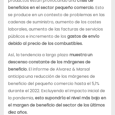
productos están provocando una
crisis de
beneficios en el sector pequeño comercio.
Esto
se produce en un contexto de problemas en las
cadenas de suministro, aumento de los costes
laborales, aumento de las facturas de servicios
públicos e incremento de los
gastos de envío
debido al precio de los combustibles.
Así, la tendencia a largo plazo
muestra un
descenso constante de los márgenes de
beneficio.
El informe de Alvarez & Marsal
anticipa una reducción de los márgenes de
beneficio del pequeño comercio hasta el 5,1%
durante el 2022. Excluyendo el impacto inicial de
la pandemia,
esto supondría el nivel más bajo en
el margen de beneficio del sector de los últimos
diez años.