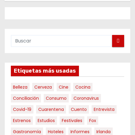
Etiquetas más usadas
Belleza
Cerveza
Cine
Cocina
Conciliación
Consumo
Coronavirus
Covid-19
Cuarentena
Cuento
Entrevista
Estrenos
Estudios
Festivales
Fox
Gastronomía
Hoteles
Informes
Irlanda