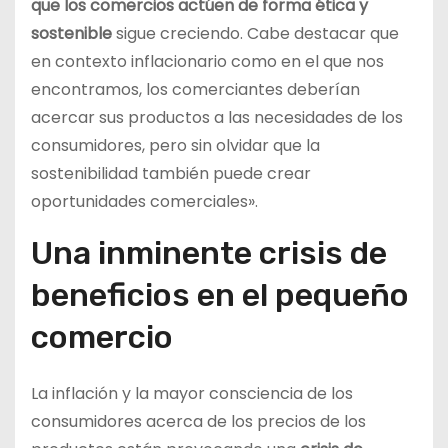
que los comercios actúen de forma ética y
sostenible
sigue creciendo. Cabe destacar que
en contexto inflacionario como en el que nos
encontramos, los comerciantes deberían
acercar sus productos a las necesidades de los
consumidores, pero sin olvidar que la
sostenibilidad también puede crear
oportunidades comerciales».
Una inminente crisis de
beneficios en el pequeño
comercio
La inflación y la mayor consciencia de los
consumidores acerca de los precios de los