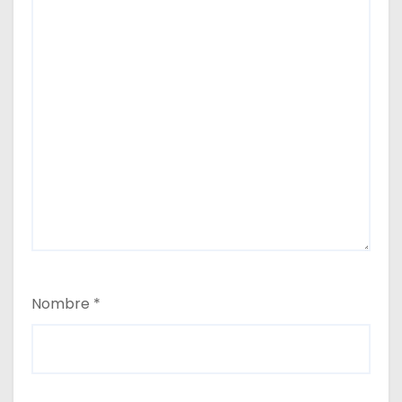
Nombre
*