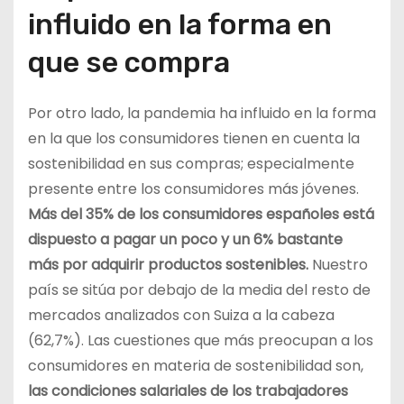
influido en la forma en
que se compra
Por otro lado, la pandemia ha influido en la forma
en la que los consumidores tienen en cuenta la
sostenibilidad en sus compras; especialmente
presente entre los consumidores más jóvenes.
Más del 35% de los consumidores españoles está
dispuesto a pagar un poco y un 6% bastante
más por adquirir productos sostenibles.
Nuestro
país se sitúa por debajo de la media del resto de
mercados analizados con Suiza a la cabeza
(62,7%). Las cuestiones que más preocupan a los
consumidores en materia de sostenibilidad son,
las condiciones salariales de los trabajadores