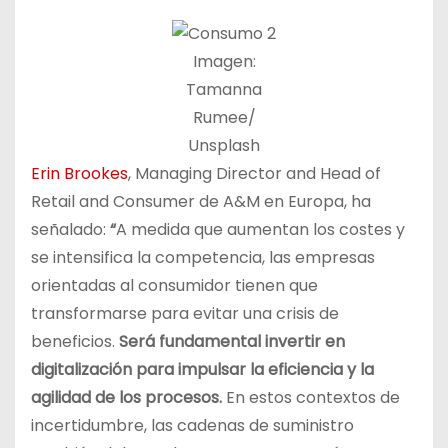
Imagen:
Tamanna
Rumee/
Unsplash
Erin Brookes
, Managing Director and Head of
Retail and Consumer de A&M en Europa, ha
señalado:
“
A medida que aumentan los costes y
se intensifica la competencia, las empresas
orientadas al consumidor tienen que
transformarse para evitar una crisis de
beneficios.
Será fundamental invertir en
digitalización para impulsar la eficiencia y la
agilidad de los procesos.
En estos contextos de
incertidumbre, las cadenas de suministro