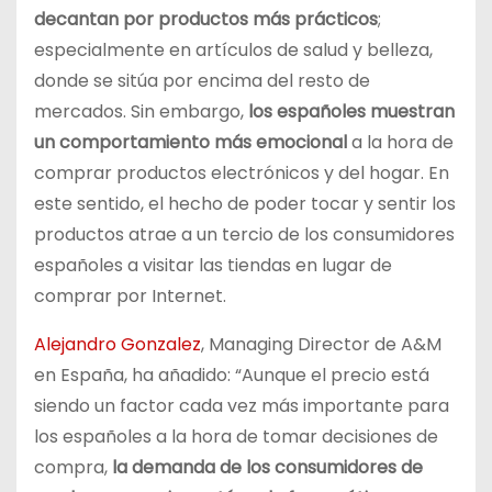
decantan por productos más prácticos
;
especialmente en artículos de salud y belleza,
donde se sitúa por encima del resto de
mercados. Sin embargo,
los españoles muestran
un comportamiento más emocional
a la hora de
comprar productos electrónicos y del hogar. En
este sentido, el hecho de poder tocar y sentir los
productos atrae a un tercio de los consumidores
españoles a visitar las tiendas en lugar de
comprar por Internet.
Alejandro Gonzalez
, Managing Director de A&M
en España, ha añadido: “Aunque el precio está
siendo un factor cada vez más importante para
los españoles a la hora de tomar decisiones de
compra,
la demanda de los consumidores de