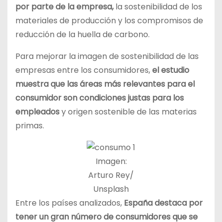
por parte de la empresa,
la sostenibilidad de los
materiales de producción y los compromisos de
reducción de la huella de carbono.
Para mejorar la imagen de sostenibilidad de las
empresas entre los consumidores,
el estudio
muestra que las áreas más relevantes para el
consumidor son condiciones justas para los
empleados
y origen sostenible de las materias
primas.
Imagen:
Arturo Rey/
Unsplash
Entre los países analizados,
España destaca por
tener un gran número de consumidores que se