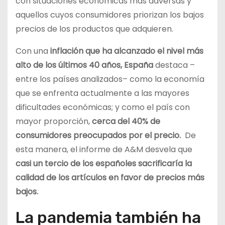
con situaciones económicas más adversas y
aquellos cuyos consumidores priorizan los bajos
precios de los productos que adquieren.
Con una
inflación que ha alcanzado el nivel más
alto de los últimos 40 años, España
destaca –
entre los países analizados– como la economía
que se enfrenta actualmente a las mayores
dificultades económicas; y como el país con
mayor proporción,
cerca del 40% de
consumidores preocupados por el precio.
De
esta manera, el informe de A&M desvela que
casi un tercio de los españoles sacrificaría la
calidad de los artículos en favor de precios más
bajos.
La pandemia también ha