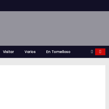
Visitar
Varios
En Tomelloso