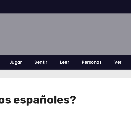
Jugar
Sentir
Leer
Personas
Ver
los españoles?