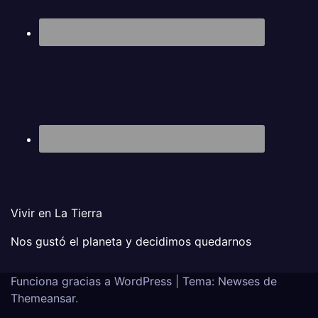
Vivir en La Tierra
Nos gustó el planeta y decidimos quedarnos
Funciona gracias a WordPress
|
Tema: Newses de
Themeansar
.