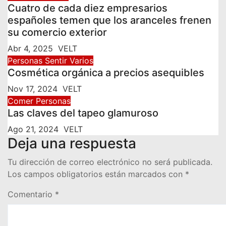
Cuatro de cada diez empresarios
españoles temen que los aranceles frenen
su comercio exterior
Abr 4, 2025
VELT
Personas
Sentir
Varios
Cosmética orgánica a precios asequibles
Nov 17, 2024
VELT
Comer
Personas
Las claves del tapeo glamuroso
Ago 21, 2024
VELT
Deja una respuesta
Tu dirección de correo electrónico no será publicada.
Los campos obligatorios están marcados con
*
Comentario
*