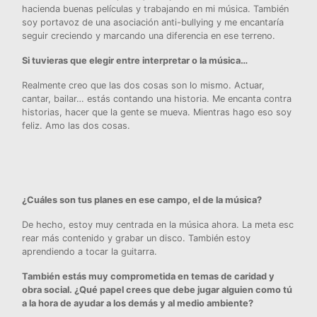
hacienda buenas películas y trabajando en mi música. También
soy portavoz de una asociación anti-bullying y me encantaría
seguir creciendo y marcando una diferencia en ese terreno.
Si tuvieras que elegir entre interpretar o la música…
Realmente creo que las dos cosas son lo mismo. Actuar,
cantar, bailar… estás contando una historia. Me encanta contra
historias, hacer que la gente se mueva. Mientras hago eso soy
feliz. Amo las dos cosas.
¿Cuáles son tus planes en ese campo, el de la música?
De hecho, estoy muy centrada en la música ahora. La meta esc
rear más contenido y grabar un disco. También estoy
aprendiendo a tocar la guitarra.
También estás muy comprometida en temas de caridad y
obra social. ¿Qué papel crees que debe jugar alguien como tú
a la hora de ayudar a los demás y al medio ambiente?