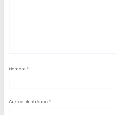
Nombre
*
Correo electrónico
*