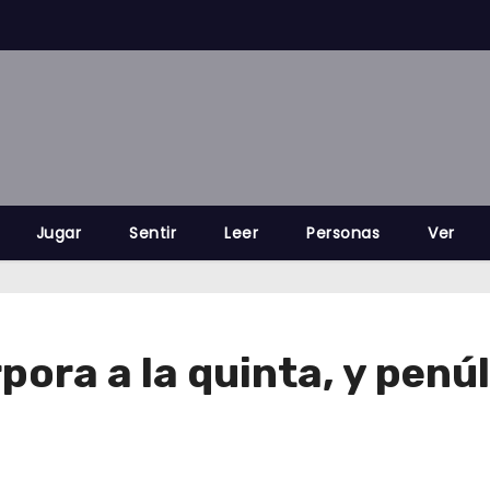
Jugar
Sentir
Leer
Personas
Ver
pora a la quinta, y pen