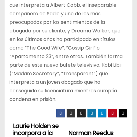
que interpreta a Albert Cobb, el inseparable
compañero de Sadie y uno de los más
preocupados por los sentimientos de la
abogada por su cliente; y Dreama Walker, que
en los últimos años ha participado en títulos
como “The Good Wife”, “Gossip Girl” o
“Apartamento 23”, entre otras. También forma
parte de este nuevo bufete televisivo, Kobi Libii
(“Madam Secretary”, “Transparent”) que
interpreta a un joven abogado que ha
conseguido su licenciatura mientras cumplía
condena en prisión.
Laurie Holden se
N
incorpora a la
Norman Reedus