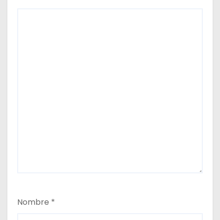
Nombre
*