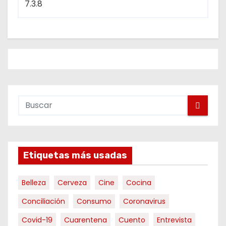
Etiquetas más usadas
Belleza
Cerveza
Cine
Cocina
Conciliación
Consumo
Coronavirus
Covid-19
Cuarentena
Cuento
Entrevista