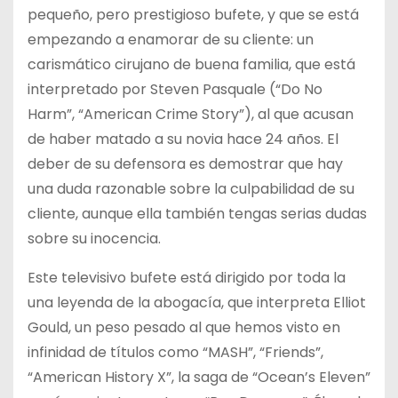
pequeño, pero prestigioso bufete, y que se está
empezando a enamorar de su cliente: un
carismático cirujano de buena familia, que está
interpretado por Steven Pasquale (“Do No
Harm”, “American Crime Story”), al que acusan
de haber matado a su novia hace 24 años. El
deber de su defensora es demostrar que hay
una duda razonable sobre la culpabilidad de su
cliente, aunque ella también tengas serias dudas
sobre su inocencia.
Este televisivo bufete está dirigido por toda la
una leyenda de la abogacía, que interpreta Elliot
Gould, un peso pesado al que hemos visto en
infinidad de títulos como “MASH”, “Friends”,
“American History X”, la saga de “Ocean’s Eleven”