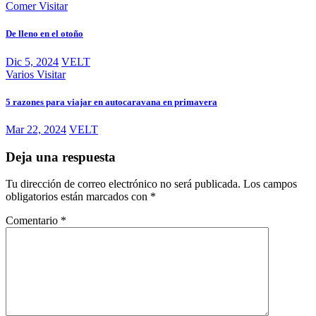
Comer
Visitar
De lleno en el otoño
Dic 5, 2024
VELT
Varios
Visitar
5 razones para viajar en autocaravana en primavera
Mar 22, 2024
VELT
Deja una respuesta
Tu dirección de correo electrónico no será publicada.
Los campos
obligatorios están marcados con
*
Comentario
*