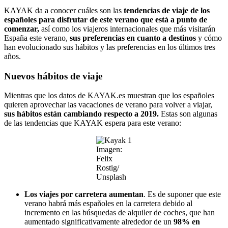
KAYAK da a conocer cuáles son las
tendencias de viaje de los
españoles para disfrutar de este verano que está a punto de
comenzar,
así como los viajeros internacionales que más visitarán
España este verano,
sus preferencias en cuanto a destinos
y cómo
han evolucionado sus hábitos y las preferencias en los últimos tres
años.
Nuevos hábitos de viaje
Mientras que los datos de KAYAK.es muestran que los españoles
quieren aprovechar las vacaciones de verano para volver a viajar,
sus hábitos están cambiando respecto a 2019.
Estas son algunas
de las tendencias que KAYAK espera para este verano:
Imagen:
Felix
Rostig/
Unsplash
Los viajes por carretera aumentan
. Es de suponer que este
verano habrá más españoles en la carretera debido al
incremento en las búsquedas de alquiler de coches, que han
aumentado significativamente alrededor de un
98% en