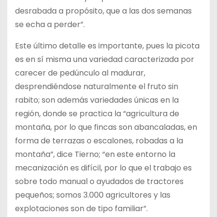
desrabada a propósito, que a las dos semanas
se echa a perder”.
Este último detalle es importante, pues la picota
es en sí misma una variedad caracterizada por
carecer de pedúnculo al madurar,
desprendiéndose naturalmente el fruto sin
rabito; son además variedades únicas en la
región, donde se practica la “agricultura de
montaña, por lo que fincas son abancaladas, en
forma de terrazas o escalones, robadas a la
montaña”, dice Tierno; “en este entorno la
mecanización es difícil, por lo que el trabajo es
sobre todo manual o ayudados de tractores
pequeños; somos 3.000 agricultores y las
explotaciones son de tipo familiar”.