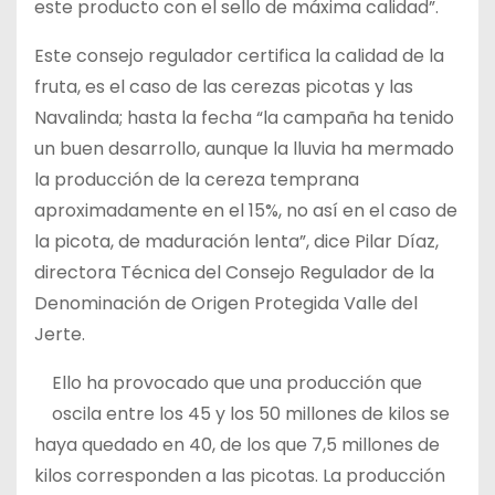
este producto con el sello de máxima calidad”.
Este consejo regulador certifica la calidad de la
fruta, es el caso de las cerezas picotas y las
Navalinda; hasta la fecha “la campaña ha tenido
un buen desarrollo, aunque la lluvia ha mermado
la producción de la cereza temprana
aproximadamente en el 15%, no así en el caso de
la picota, de maduración lenta”, dice Pilar Díaz,
directora Técnica del Consejo Regulador de la
Denominación de Origen Protegida Valle del
Jerte.
Ello ha provocado que una producción que
oscila entre los 45 y los 50 millones de kilos se
haya quedado en 40, de los que 7,5 millones de
kilos corresponden a las picotas. La producción