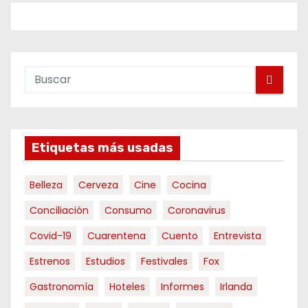
Etiquetas más usadas
Belleza
Cerveza
Cine
Cocina
Conciliación
Consumo
Coronavirus
Covid-19
Cuarentena
Cuento
Entrevista
Estrenos
Estudios
Festivales
Fox
Gastronomía
Hoteles
Informes
Irlanda