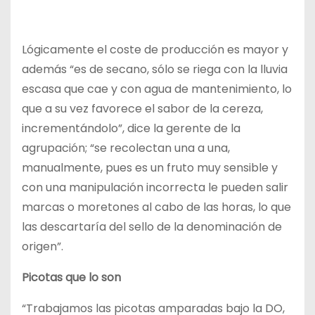
Lógicamente el coste de producción es mayor y
además “es de secano, sólo se riega con la lluvia
escasa que cae y con agua de mantenimiento, lo
que a su vez favorece el sabor de la cereza,
incrementándolo”, dice la gerente de la
agrupación; “se recolectan una a una,
manualmente, pues es un fruto muy sensible y
con una manipulación incorrecta le pueden salir
marcas o moretones al cabo de las horas, lo que
las descartaría del sello de la denominación de
origen”.
Picotas que lo son
“Trabajamos las picotas amparadas bajo la DO,