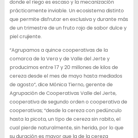
donde el riego es escaso y la mecanización
prácticamente inviable. Un ecosistema distinto
que permite disfrutar en exclusiva y durante más
de un trimestre de un fruto rojo de sabor dulce y
piel crujiente.
“Agrupamos a quince cooperativas de la
comarca de la Vera y de Valle del Jerte y
producimos entre 17 y 20 millones de kilos de
cereza desde el mes de mayo hasta mediados
de agosto”, dice Mónica Tierno, gerente de
Agrupación de Cooperativas Valle del Jerte,
cooperativa de segundo orden o cooperativa de
cooperativas; “desde la cereza con pedúnculo
hasta la picota, un tipo de cereza sin rabito, el
cual pierde naturalmente, sin herida, por lo que
su duración es mayor que la de la cereza