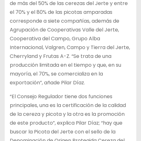
de más del 50% de las cerezas del Jerte y entre
el 70% y el 80% de las picotas amparadas
corresponde a siete compañías, además de
Agrupación de Cooperativas Valle del Jerte,
Cooperativa del Campo, Grupo Alba
Internacional, Valgren, Campo y Tierra del Jerte,
Cherryland y Frutas A-Z. “Se trata de una
producción limitada en el tiempo y que, en su
mayoría, el 70%, se comercializa en la
exportación”, añade Pilar Díaz.
“El Consejo Regulador tiene dos funciones
principales, una es la certificación de la calidad
de la cereza y picota y la otra es la promoción
de este producto”, explica Pilar Díaz; “hay que
buscar la Picota del Jerte con el sello de la
Denominación de Origen Protegida Cereza del