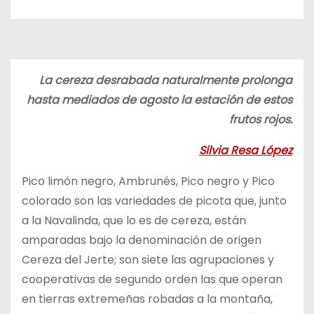
o
La cereza desrabada naturalmente prolonga
hasta mediados de agosto la estación de estos
frutos rojos.
Silvia Resa López
Pico limón negro, Ambrunés, Pico negro y Pico
colorado son las variedades de picota que, junto
a la Navalinda, que lo es de cereza, están
amparadas bajo la denominación de origen
Cereza del Jerte; son siete las agrupaciones y
cooperativas de segundo orden las que operan
en tierras extremeñas robadas a la montaña,