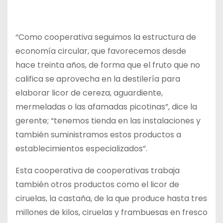
“Como cooperativa seguimos la estructura de
economía circular, que favorecemos desde
hace treinta años, de forma que el fruto que no
califica se aprovecha en la destilería para
elaborar licor de cereza, aguardiente,
mermeladas o las afamadas picotinas”, dice la
gerente; “tenemos tienda en las instalaciones y
también suministramos estos productos a
establecimientos especializados”.
Esta cooperativa de cooperativas trabaja
también otros productos como el licor de
ciruelas, la castaña, de la que produce hasta tres
millones de kilos, ciruelas y frambuesas en fresco