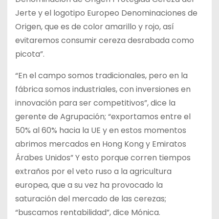
Jerte y el logotipo Europeo Denominaciones de
Origen, que es de color amarillo y rojo, así
evitaremos consumir cereza desrabada como
picota”.
“En el campo somos tradicionales, pero en la
fábrica somos industriales, con inversiones en
innovación para ser competitivos”, dice la
gerente de Agrupación; “exportamos entre el
50% al 60% hacia la UE y en estos momentos
abrimos mercados en Hong Kong y Emiratos
Árabes Unidos” Y esto porque corren tiempos
extraños por el veto ruso a la agricultura
europea, que a su vez ha provocado la
saturación del mercado de las cerezas;
“buscamos rentabilidad”, dice Mónica.