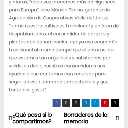
y moras; “cada vez crecemos más en higo seco
para Europa”, dice Mónica Tierno, gerente de
Agrupación de Cooperativas Valle del Jerte;
“como nuestro cultivo es tradicional y en área de
despoblamiento, el consumidor de cerezas y
picotas con denominación apoya esa economía
tradicional al mismo tiempo que el entorno, del
que estamos tan orgullosos y satisfechos por
vivirlo, es decir, nuestros consumidores nos
ayudan a que contemos con recursos para
seguir en esta comarca tan sostenible y que
tanto nos gusta”.
¿Qué pasa si lo
Borradores de la
N
compartimos?
memoria