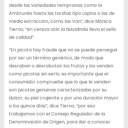
desde las variedades tempranas como la
Ambrunés hasta las tardías tipo Lapins o las de
media extracción, como las Van”, dice Mónica
Tierno; “en cereza sólo la Navalinda lleva el sello
de calidad”.
“En picota hay fraude que no se puede perseguir
por ser un término genérico, de modo que
desraban o desrabotan los frutos y los venden
como picotas sin serlo; es importante que el
consumidor compruebe que lo que le venden
son picotas genuinas caracterizadas por su
dulzor, su piel crujiente y por una duración mayor
a los quince días”, dice Tierno; “por eso
trabajamos con el Consejo Regulador de la
Denominación de Origen, para dar a conocer