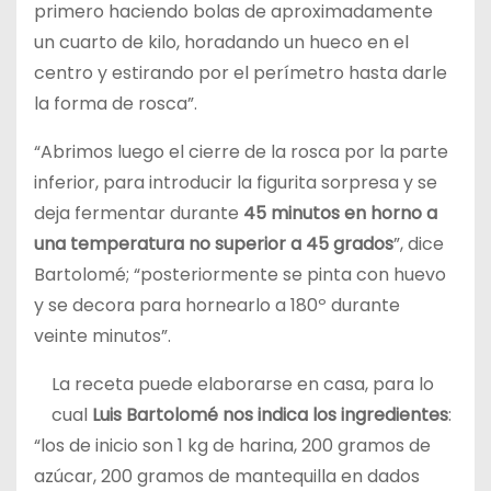
primero haciendo bolas de aproximadamente
un cuarto de kilo, horadando un hueco en el
centro y estirando por el perímetro hasta darle
la forma de rosca”.
“Abrimos luego el cierre de la rosca por la parte
inferior, para introducir la figurita sorpresa y se
deja fermentar durante
45 minutos en horno a
una temperatura no superior a 45 grados
”, dice
Bartolomé; “posteriormente se pinta con huevo
y se decora para hornearlo a 180º durante
veinte minutos”.
La receta puede elaborarse en casa, para lo
cual
Luis Bartolomé nos indica los ingredientes
:
“los de inicio son 1 kg de harina, 200 gramos de
azúcar, 200 gramos de mantequilla en dados