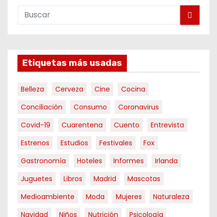
Etiquetas más usadas
Belleza
Cerveza
Cine
Cocina
Conciliación
Consumo
Coronavirus
Covid-19
Cuarentena
Cuento
Entrevista
Estrenos
Estudios
Festivales
Fox
Gastronomía
Hoteles
Informes
Irlanda
Juguetes
Libros
Madrid
Mascotas
Medioambiente
Moda
Mujeres
Naturaleza
Navidad
Niños
Nutrición
Psicología