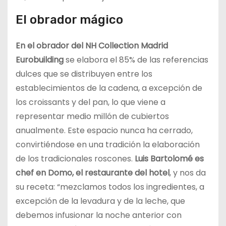
El obrador mágico
En el obrador del NH Collection Madrid
Eurobuilding
se elabora el 85% de las referencias
dulces que se distribuyen entre los
establecimientos de la cadena, a excepción de
los croissants y del pan, lo que viene a
representar medio millón de cubiertos
anualmente. Este espacio nunca ha cerrado,
convirtiéndose en una tradición la elaboración
de los tradicionales roscones.
Luis Bartolomé es
chef en Domo, el restaurante del hotel
, y nos da
su receta: “mezclamos todos los ingredientes, a
excepción de la levadura y de la leche, que
debemos infusionar la noche anterior con