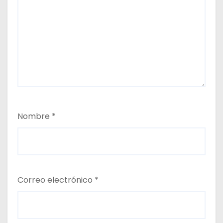
Nombre
*
Correo electrónico
*