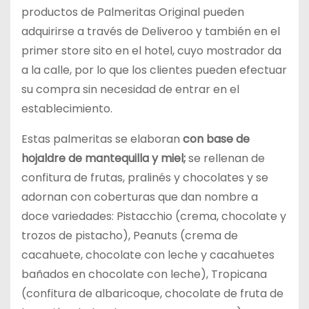
productos de Palmeritas Original pueden
adquirirse a través de Deliveroo y también en el
primer store sito en el hotel, cuyo mostrador da
a la calle, por lo que los clientes pueden efectuar
su compra sin necesidad de entrar en el
establecimiento.
Estas palmeritas se elaboran
con base de
hojaldre de mantequilla y miel;
se rellenan de
confitura de frutas, pralinés y chocolates y se
adornan con coberturas que dan nombre a
doce variedades: Pistacchio (crema, chocolate y
trozos de pistacho), Peanuts (crema de
cacahuete, chocolate con leche y cacahuetes
bañados en chocolate con leche), Tropicana
(confitura de albaricoque, chocolate de fruta de