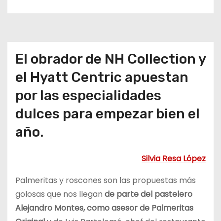
o
El obrador de NH Collection y
el Hyatt Centric apuestan
por las especialidades
dulces para empezar bien el
año.
Silvia Resa López
Palmeritas y roscones son las propuestas más
golosas que nos llegan
de parte del pastelero
Alejandro Montes, como asesor de Palmeritas