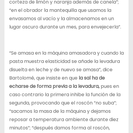
corteza de limón y naranja además de canela”;
“en el obrador la mantequilla que usamos la
envasamos al vacío y la almacenamos en un
lugar oscuro durante un mes, para envejecerla”.
“Se amasa en la máquina amasadora y cuando la
pasta muestra elasticidad se añade la levadura
disuelta en leche y de nuevo se amasa”, dice
Bartolomé, que insiste en que
la sal ha de
echarse de forma previa a la levadura,
pues en
caso contrario la primera inhibe la función de la
segunda, provocando que el roscón “no suba”;
“sacamos la masa de la máquina y dejamos
reposar a temperatura ambiente durante diez
minutos”; “después damos forma al roscón,