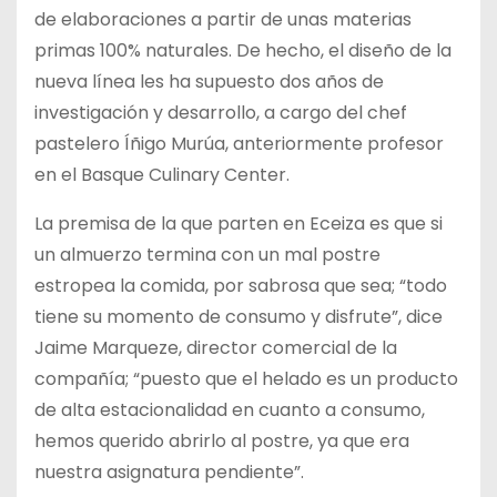
de elaboraciones a partir de unas materias
primas 100% naturales. De hecho, el diseño de la
nueva línea les ha supuesto dos años de
investigación y desarrollo, a cargo del chef
pastelero Íñigo Murúa, anteriormente profesor
en el Basque Culinary Center.
La premisa de la que parten en Eceiza es que si
un almuerzo termina con un mal postre
estropea la comida, por sabrosa que sea; “todo
tiene su momento de consumo y disfrute”, dice
Jaime Marqueze, director comercial de la
compañía; “puesto que el helado es un producto
de alta estacionalidad en cuanto a consumo,
hemos querido abrirlo al postre, ya que era
nuestra asignatura pendiente”.