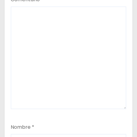
Nombre
*