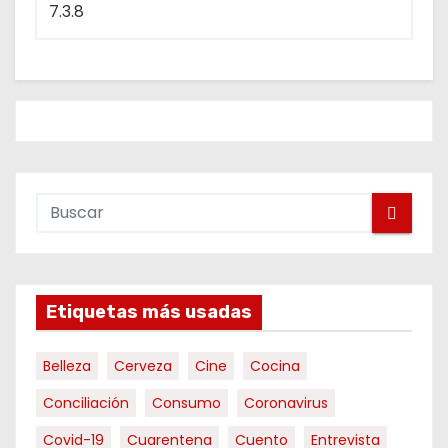
Etiquetas más usadas
Belleza
Cerveza
Cine
Cocina
Conciliación
Consumo
Coronavirus
Covid-19
Cuarentena
Cuento
Entrevista