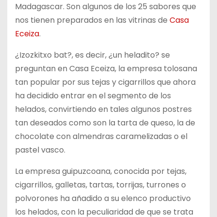
Madagascar. Son algunos de los 25 sabores que
nos tienen preparados en las vitrinas de
Casa
Eceiza
.
¿Izozkitxo bat?, es decir, ¿un heladito? se
preguntan en Casa Eceiza, la empresa tolosana
tan popular por sus tejas y cigarrillos que ahora
ha decidido entrar en el segmento de los
helados, convirtiendo en tales algunos postres
tan deseados como son la tarta de queso, la de
chocolate con almendras caramelizadas o el
pastel vasco.
La empresa guipuzcoana, conocida por tejas,
cigarrillos, galletas, tartas, torrijas, turrones o
polvorones ha añadido a su elenco productivo
los helados, con la peculiaridad de que se trata