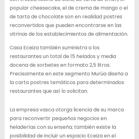
popular cheesecake, el de crema de mango o el
de tarta de chocolate son en realidad postres
reconvertidos que pueden encontrarse en las
vitrinas de los establecimientos de alimentación.
Casa Eceiza también suministra a los
restaurantes un total de 15 helados y media
docena de sorbetes en formato 2,5 litros.
Precisamente en este segmento Murúa diseña a
la carta postres temáticos para determinados
restaurantes que así lo solicitan.
La empresa vasca otorga licencia de su marca
para reconvertir pequeños negocios en
heladerías con su enseña; también existe la
posibilidad de incluir un espacio Eceiza en el