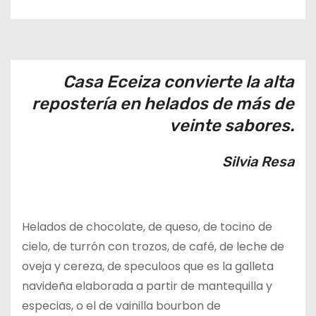
o
Casa Eceiza convierte la alta
repostería en helados de más de
veinte sabores.
Silvia Resa
Helados de chocolate, de queso, de tocino de
cielo, de turrón con trozos, de café, de leche de
oveja y cereza, de speculoos que es la galleta
navideña elaborada a partir de mantequilla y
especias, o el de vainilla bourbon de