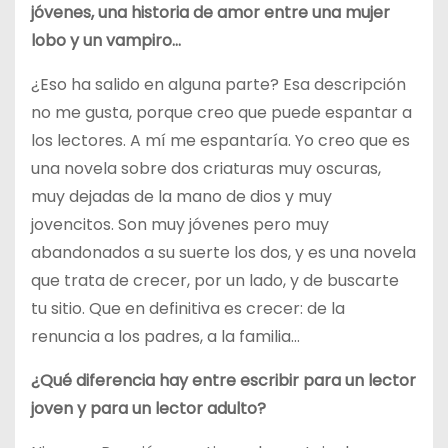
jóvenes, una historia de amor entre una mujer
lobo y un vampiro…
¿Eso ha salido en alguna parte? Esa descripción
no me gusta, porque creo que puede espantar a
los lectores. A mí me espantaría. Yo creo que es
una novela sobre dos criaturas muy oscuras,
muy dejadas de la mano de dios y muy
jovencitos. Son muy jóvenes pero muy
abandonados a su suerte los dos, y es una novela
que trata de crecer, por un lado, y de buscarte
tu sitio. Que en definitiva es crecer: de la
renuncia a los padres, a la familia…
¿Qué diferencia hay entre escribir para un lector
joven y para un lector adulto?