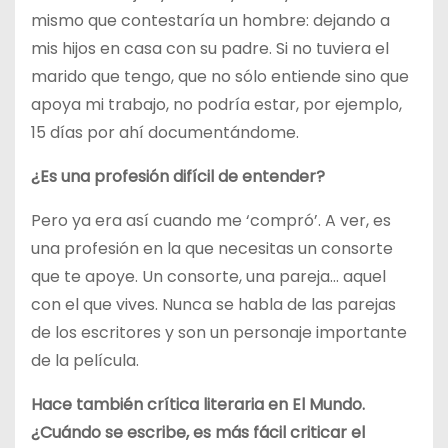
mismo que contestaría un hombre: dejando a
mis hijos en casa con su padre. Si no tuviera el
marido que tengo, que no sólo entiende sino que
apoya mi trabajo, no podría estar, por ejemplo,
15 días por ahí documentándome.
¿Es una profesión difícil de entender?
Pero ya era así cuando me ‘compró’. A ver, es
una profesión en la que necesitas un consorte
que te apoye. Un consorte, una pareja… aquel
con el que vives. Nunca se habla de las parejas
de los escritores y son un personaje importante
de la película.
Hace también crítica literaria en El Mundo.
¿Cuándo se escribe, es más fácil criticar el