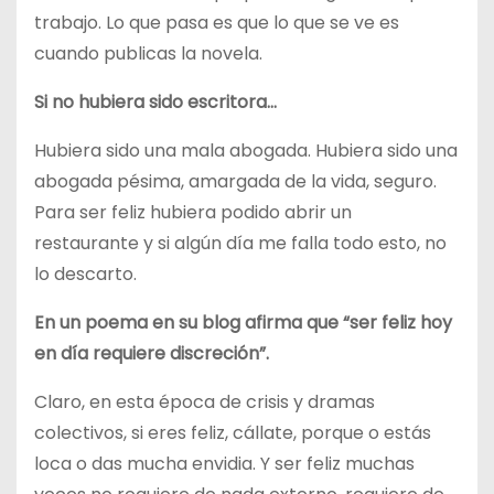
trabajo. Lo que pasa es que lo que se ve es
cuando publicas la novela.
Si no hubiera sido escritora…
Hubiera sido una mala abogada. Hubiera sido una
abogada pésima, amargada de la vida, seguro.
Para ser feliz hubiera podido abrir un
restaurante y si algún día me falla todo esto, no
lo descarto.
En un poema en su blog afirma que “ser feliz hoy
en día requiere discreción”.
Claro, en esta época de crisis y dramas
colectivos, si eres feliz, cállate, porque o estás
loca o das mucha envidia. Y ser feliz muchas