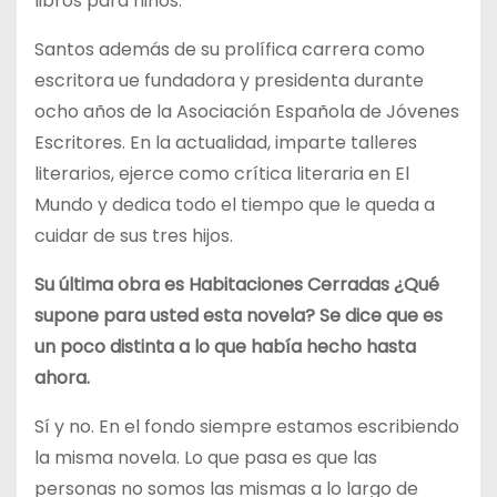
libros para niños.
Santos además de su prolífica carrera como
escritora ue fundadora y presidenta durante
ocho años de la Asociación Española de Jóvenes
Escritores. En la actualidad, imparte talleres
literarios, ejerce como crítica literaria en El
Mundo y dedica todo el tiempo que le queda a
cuidar de sus tres hijos.
Su última obra es Habitaciones Cerradas ¿Qué
supone para usted esta novela? Se dice que es
un poco distinta a lo que había hecho hasta
ahora.
Sí y no. En el fondo siempre estamos escribiendo
la misma novela. Lo que pasa es que las
personas no somos las mismas a lo largo de