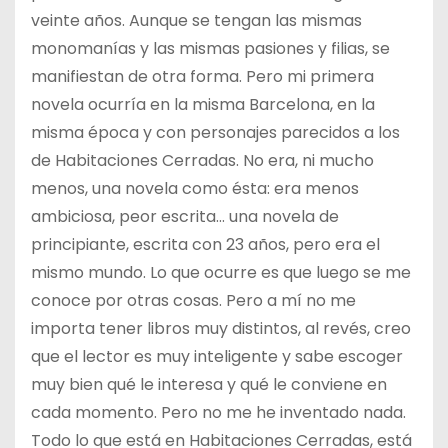
veinte años. Aunque se tengan las mismas
monomanías y las mismas pasiones y filias, se
manifiestan de otra forma. Pero mi primera
novela ocurría en la misma Barcelona, en la
misma época y con personajes parecidos a los
de Habitaciones Cerradas. No era, ni mucho
menos, una novela como ésta: era menos
ambiciosa, peor escrita… una novela de
principiante, escrita con 23 años, pero era el
mismo mundo. Lo que ocurre es que luego se me
conoce por otras cosas. Pero a mí no me
importa tener libros muy distintos, al revés, creo
que el lector es muy inteligente y sabe escoger
muy bien qué le interesa y qué le conviene en
cada momento. Pero no me he inventado nada.
Todo lo que está en Habitaciones Cerradas, está