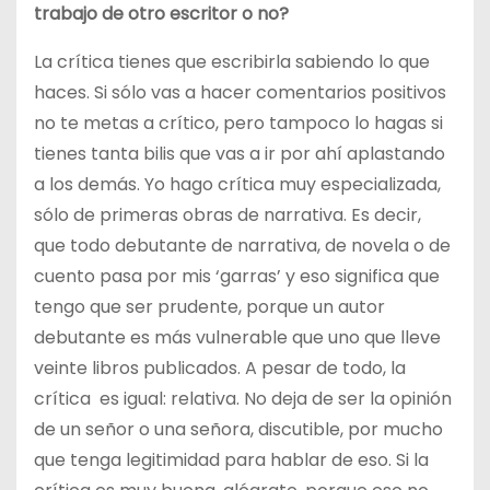
trabajo de otro escritor o no?
La crítica tienes que escribirla sabiendo lo que
haces. Si sólo vas a hacer comentarios positivos
no te metas a crítico, pero tampoco lo hagas si
tienes tanta bilis que vas a ir por ahí aplastando
a los demás. Yo hago crítica muy especializada,
sólo de primeras obras de narrativa. Es decir,
que todo debutante de narrativa, de novela o de
cuento pasa por mis ‘garras’ y eso significa que
tengo que ser prudente, porque un autor
debutante es más vulnerable que uno que lleve
veinte libros publicados. A pesar de todo, la
crítica es igual: relativa. No deja de ser la opinión
de un señor o una señora, discutible, por mucho
que tenga legitimidad para hablar de eso. Si la