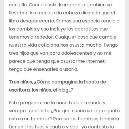
con ella. Cuando salió la imprenta también se
llevaban las manos a la cabeza diciendo que el
libro desaparecería. Somos una especie reacia a
los cambios y eso incluye los aparatitos que
tenemos alrededor. Cualquier cosa que cambie
nuestra vida cotidiana nos asusta mucho. Tengo
tres hijos que van para adolescentes y no me
parece que tenga que asustarme Internet:
tengo que enseñarles a usarlo.
Tres niños, ¿Cómo compagina la faceta de
escritora, los niños, el blog…?
Esta pregunta me la hace todo el mundo y
siempre contesto ¿Por qué nunca se le pregunta
esto a un hombre? Porque los hombres también
tienen tres hijos y cuatro y dos… yo contesto lo