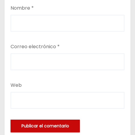
Nombre
*
Correo electrónico
*
Web