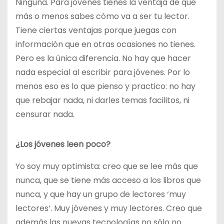
Ninguna. Para jóvenes tienes la ventaja de que
más o menos sabes cómo va a ser tu lector.
Tiene ciertas ventajas porque juegas con
información que en otras ocasiones no tienes.
Pero es la única diferencia. No hay que hacer
nada especial al escribir para jóvenes. Por lo
menos eso es lo que pienso y practico: no hay
que rebajar nada, ni darles temas facilitos, ni
censurar nada.
¿Los jóvenes leen poco?
Yo soy muy optimista: creo que se lee más que
nunca, que se tiene más acceso a los libros que
nunca, y que hay un grupo de lectores ‘muy
lectores’. Muy jóvenes y muy lectores. Creo que
además las nuevas tecnologías no sólo no