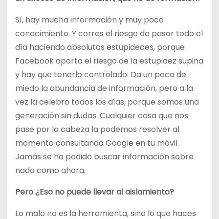
Sí, hay mucha información y muy poco
conocimiento. Y corres el riesgo de pasar todo el
día haciendo absolutas estupideces, porque
Facebook aporta el riesgo de la estupidez supina
y hay que tenerlo controlado. Da un poco de
miedo la abundancia de información, pero a la
vez la celebro todos los días, porque somos una
generación sin dudas. Cualquier cosa que nos
pase por la cabeza la podemos resolver al
momento consultando Google en tu móvil.
Jamás se ha podido buscar información sobre
nada como ahora.
Pero ¿Eso no puede llevar al aislamiento?
Lo malo no es la herramienta, sino lo que haces