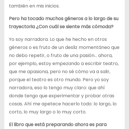
también en mis inicios.
Pero ha tocado muchos géneros a lo largo de su
trayectoria ¿Con cuál se siente más cómoda?
Yo soy narradora. Lo que he hecho en otros
géneros o es fruto de un desliz momentáneo que
no debo repetir, o fruto de una pasión… ahora,
por ejemplo, estoy empezando a escribir teatro,
que me apasiona, pero no sé cómo va a salir,
porque el teatro es otro mundo. Pero yo soy
narradora, eso lo tengo muy claro: que ahí
donde tengo que experimentar y probar otras
cosas. Ahí me apetece hacerlo todo: lo largo, lo
corto, lo muy largo o lo muy corto.
El libro que está preparando ahora es para