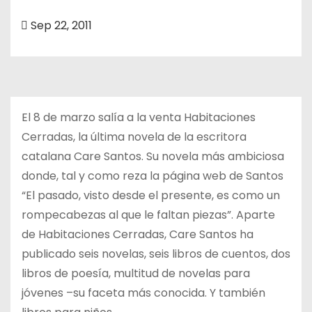
o
Sep 22, 2011
El 8 de marzo salía a la venta Habitaciones
Cerradas, la última novela de la escritora
catalana Care Santos. Su novela más ambiciosa
donde, tal y como reza la página web de Santos
“El pasado, visto desde el presente, es como un
rompecabezas al que le faltan piezas”. Aparte
de Habitaciones Cerradas, Care Santos ha
publicado seis novelas, seis libros de cuentos, dos
libros de poesía, multitud de novelas para
jóvenes –su faceta más conocida. Y también