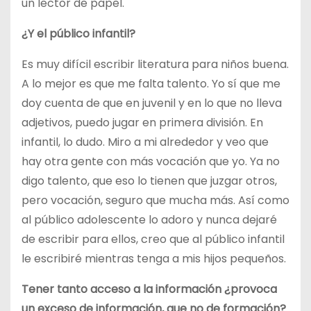
un lector de papel.
¿Y el público infantil?
Es muy difícil escribir literatura para niños buena.
A lo mejor es que me falta talento. Yo sí que me
doy cuenta de que en juvenil y en lo que no lleva
adjetivos, puedo jugar en primera división. En
infantil, lo dudo. Miro a mi alrededor y veo que
hay otra gente con más vocación que yo. Ya no
digo talento, que eso lo tienen que juzgar otros,
pero vocación, seguro que mucha más. Así como
al público adolescente lo adoro y nunca dejaré
de escribir para ellos, creo que al público infantil
le escribiré mientras tenga a mis hijos pequeños.
Tener tanto acceso a la información ¿provoca
un exceso de información, que no de formación?