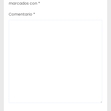
marcados con
*
Comentario
*