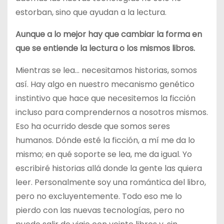
estorban, sino que ayudan a la lectura.
Aunque a lo mejor hay que cambiar la forma en
que se entiende la lectura o los mismos libros.
Mientras se lea… necesitamos historias, somos
así. Hay algo en nuestro mecanismo genético
instintivo que hace que necesitemos la ficción
incluso para comprendernos a nosotros mismos.
Eso ha ocurrido desde que somos seres
humanos. Dónde esté la ficción, a mí me da lo
mismo; en qué soporte se lea, me da igual. Yo
escribiré historias allá donde la gente las quiera
leer. Personalmente soy una romántica del libro,
pero no excluyentemente. Todo eso me lo
pierdo con las nuevas tecnologías, pero no