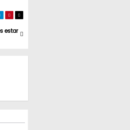
es estar