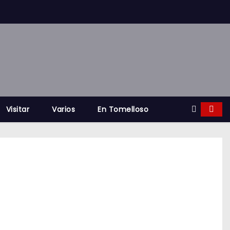
Visitar
Varios
En Tomelloso