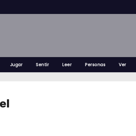
Jugar
Sentir
Leer
Personas
Ver
el