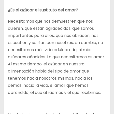
¿Es el azúcar el sustituto del amor?
Necesitamos que nos demuestren que nos
quieren, que están agradecidos, que somos
importantes para ellos; que nos abracen, nos
escuchen y se rían con nosotros; en cambio, no
necesitamos más vida edulcorada, ni más
azúcares añadidos. Lo que necesitamos es amor.
Al mismo tiempo, el azúcar en nuestra
alimentación habla del tipo de amor que
tenemos hacia nosotros mismos, hacia los
demás, hacia la vida, el amor que hemos
aprendido, el que atraemos y el que recibimos.