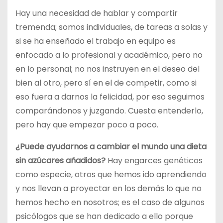
Hay una necesidad de hablar y compartir
tremenda; somos individuales, de tareas a solas y
si se ha enseñado el trabajo en equipo es
enfocado a lo profesional y académico, pero no
en lo personal; no nos instruyen en el deseo del
bien al otro, pero sí en el de competir, como si
eso fuera a darnos la felicidad, por eso seguimos
comparándonos y juzgando. Cuesta entenderlo,
pero hay que empezar poco a poco.
¿Puede ayudarnos a cambiar el mundo una dieta
sin azúcares añadidos?
Hay engarces genéticos
como especie, otros que hemos ido aprendiendo
y nos llevan a proyectar en los demás lo que no
hemos hecho en nosotros; es el caso de algunos
psicólogos que se han dedicado a ello porque