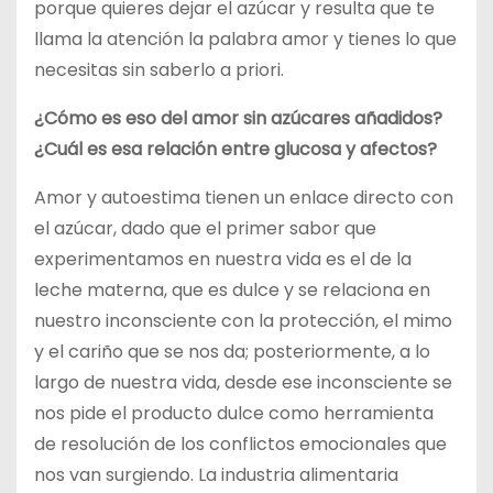
porque quieres dejar el azúcar y resulta que te
llama la atención la palabra amor y tienes lo que
necesitas sin saberlo a priori.
¿Cómo es eso del amor sin azúcares añadidos?
¿Cuál es esa relación entre glucosa y afectos?
Amor y autoestima tienen un enlace directo con
el azúcar, dado que el primer sabor que
experimentamos en nuestra vida es el de la
leche materna, que es dulce y se relaciona en
nuestro inconsciente con la protección, el mimo
y el cariño que se nos da; posteriormente, a lo
largo de nuestra vida, desde ese inconsciente se
nos pide el producto dulce como herramienta
de resolución de los conflictos emocionales que
nos van surgiendo. La industria alimentaria