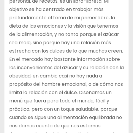
personal, de recetas, es un libro-libreta. Mi
objetivo se ha centrado en trabajar más
profundamente el tema de mi primer libro, la
dieta de las emociones y la visión que tenemos
de la alimentación, y no tanto porque el azúcar
sea mala, sino porque hay una relación más
estrecha con los dulces de lo que muchos creen.
En el mercado hay bastante información sobre
los inconvenientes del azúcar y su relación con la
obesidad, en cambio casi no hay nada a
propósito del hambre emocional, o de cómo nos
limita la relación con el dulce. Diseñamos un
menú que fuera para todo el mundo, fácil y
práctico, pero con un toque saludable, porque
cuando se sigue una alimentación equilibrada no
nos damos cuenta de que nos estamos