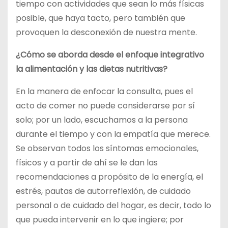
tiempo con actividades que sean lo más físicas
posible, que haya tacto, pero también que
provoquen la desconexión de nuestra mente.
¿Cómo se aborda desde el enfoque integrativo
la alimentación y las dietas nutritivas?
En la manera de enfocar la consulta, pues el
acto de comer no puede considerarse por sí
solo; por un lado, escuchamos a la persona
durante el tiempo y con la empatía que merece.
Se observan todos los síntomas emocionales,
físicos y a partir de ahí se le dan las
recomendaciones a propósito de la energía, el
estrés, pautas de autorreflexión, de cuidado
personal o de cuidado del hogar, es decir, todo lo
que pueda intervenir en lo que ingiere; por