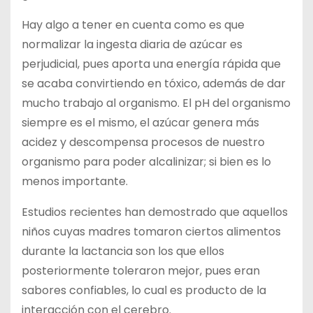
Hay algo a tener en cuenta como es que
normalizar la ingesta diaria de azúcar es
perjudicial, pues aporta una energía rápida que
se acaba convirtiendo en tóxico, además de dar
mucho trabajo al organismo. El pH del organismo
siempre es el mismo, el azúcar genera más
acidez y descompensa procesos de nuestro
organismo para poder alcalinizar; si bien es lo
menos importante.
Estudios recientes han demostrado que aquellos
niños cuyas madres tomaron ciertos alimentos
durante la lactancia son los que ellos
posteriormente toleraron mejor, pues eran
sabores confiables, lo cual es producto de la
interacción con el cerebro.