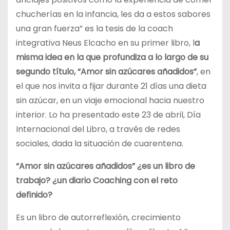
chucherías en la infancia, les da a estos sabores
una gran fuerza” es la tesis de la coach
integrativa Neus Elcacho en su primer libro, l
a
misma idea en la que profundiza a lo largo de su
segundo título, “Amor sin azúcares añadidos”
, en
el que nos invita a fijar durante 21 días una dieta
sin azúcar, en un viaje emocional hacia nuestro
interior. Lo ha presentado este 23 de abril, Día
Internacional del Libro, a través de redes
sociales, dada la situación de cuarentena.
“Amor sin azúcares añadidos” ¿es un libro de
trabajo? ¿un diario Coaching con el reto
definido?
Es un libro de autorreflexión, crecimiento