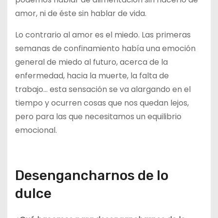
amor, ni de éste sin hablar de vida.
Lo contrario al amor es el miedo. Las primeras
semanas de confinamiento había una emoción
general de miedo al futuro, acerca de la
enfermedad, hacia la muerte, la falta de
trabajo… esta sensación se va alargando en el
tiempo y ocurren cosas que nos quedan lejos,
pero para las que necesitamos un equilibrio
emocional.
Desengancharnos de lo
dulce