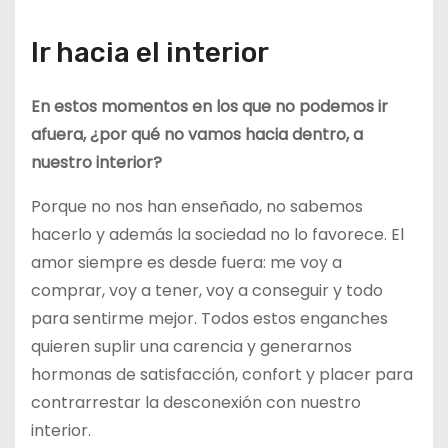
Ir hacia el interior
En estos momentos en los que no podemos ir
afuera, ¿por qué no vamos hacia dentro, a
nuestro interior?
Porque no nos han enseñado, no sabemos
hacerlo y además la sociedad no lo favorece. El
amor siempre es desde fuera: me voy a
comprar, voy a tener, voy a conseguir y todo
para sentirme mejor. Todos estos enganches
quieren suplir una carencia y generarnos
hormonas de satisfacción, confort y placer para
contrarrestar la desconexión con nuestro
interior.