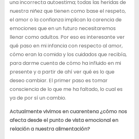
una incorrecta autoestima; todas las heridas de
nuestra niñez que tienen como base el respeto,
el amor o la confianza implican la carencia de
emociones que en un futuro necesitaremos
llenar como adultos. Por eso es interesante ver
qué paso en mi infancia con respecto al amor,
cómo eran la comida y los cuidados que recibía,
para darme cuenta de cómo ha influido en mi
presente y a partir de ahí ver qué es lo que
deseo cambiar. El primer paso es tomar
consciencia de lo que me ha faltado, lo cual es
ya de por sí un cambio.
Actualmente vivimos en cuarentena ¿cómo nos
afecta desde el punto de vista emocional en
relación a nuestra alimentación?