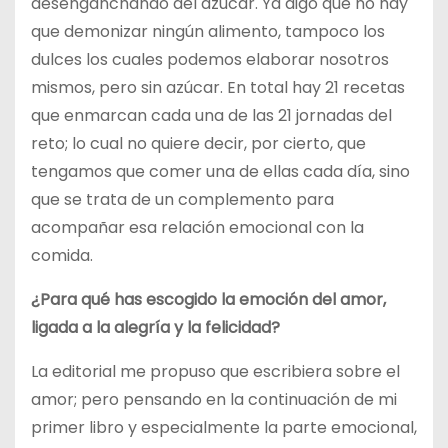
desenganchando del azúcar. Ya digo que no hay
que demonizar ningún alimento, tampoco los
dulces los cuales podemos elaborar nosotros
mismos, pero sin azúcar. En total hay 21 recetas
que enmarcan cada una de las 21 jornadas del
reto; lo cual no quiere decir, por cierto, que
tengamos que comer una de ellas cada día, sino
que se trata de un complemento para
acompañar esa relación emocional con la
comida.
¿Para qué has escogido la emoción del amor,
ligada a la alegría y la felicidad?
La editorial me propuso que escribiera sobre el
amor; pero pensando en la continuación de mi
primer libro y especialmente la parte emocional,