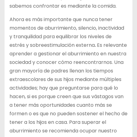
sabemos confrontar es mediante la comida.
Ahora es más importante que nunca tener
momentos de aburrimiento, silencio, inactividad
y tranquilidad para equilibrar los niveles de
estrés y sobreestimulación externa
.
Es relevante
aprender a gestionar el aburrimiento en nuestra
sociedad y conocer cómo reencontrarnos. Una
gran mayoría de padres llenan los tiempos
extraescolares de sus hijos mediante múltiples
actividades; hay que preguntarse para qué lo
hacen, si es porque creen que sus vástagos van
a tener más oportunidades cuanto más se
formen o es que no pueden sostener el hecho de
tener a los hijos en casa. Para superar el
aburrimiento se recomienda ocupar nuestro