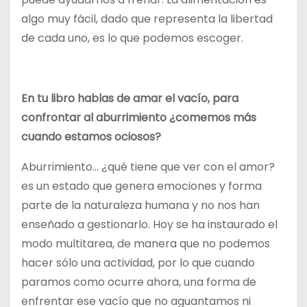
algo muy fácil, dado que representa la libertad
de cada uno, es lo que podemos escoger.
En tu libro hablas de amar el vacío, para
confrontar al aburrimiento ¿comemos más
cuando estamos ociosos?
Aburrimiento… ¿qué tiene que ver con el amor?
es un estado que genera emociones y forma
parte de la naturaleza humana y no nos han
enseñado a gestionarlo. Hoy se ha instaurado el
modo multitarea, de manera que no podemos
hacer sólo una actividad, por lo que cuando
paramos como ocurre ahora, una forma de
enfrentar ese vacío que no aguantamos ni