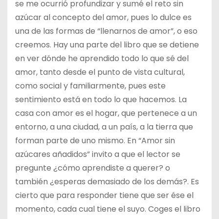
se me ocurrió profundizar y sumé el reto sin
azúcar al concepto del amor, pues lo dulce es
una de las formas de “llenarnos de amor”, o eso
creemos. Hay una parte del libro que se detiene
en ver dónde he aprendido todo lo que sé del
amor, tanto desde el punto de vista cultural,
como social y familiarmente, pues este
sentimiento está en todo lo que hacemos. La
casa con amor es el hogar, que pertenece a un
entorno, a una ciudad, a un país, a la tierra que
forman parte de uno mismo. En “Amor sin
azúcares añadidos” invito a que el lector se
pregunte ¿cómo aprendiste a querer? o
también ¿esperas demasiado de los demás?. Es
cierto que para responder tiene que ser ése el
momento, cada cual tiene el suyo. Coges el libro