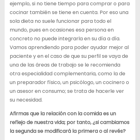
ejemplo, si no tiene tiempo para comprar o para
cocinar también se tiene en cuenta. Por eso una
sola dieta no suele funcionar para todo el
mundo, pues en ocasiones esa persona en
concreto no puede integrarla en su día a día.
Vamos aprendiendo para poder ayudar mejor al
paciente y en el caso de que su perfil se vaya de
una de las áreas de trabajo se le recomienda
otra especialidad complementaria, como la de
un preparador físico, un psicólogo, un cocinero o
un asesor en consumo; se trata de hacerle ver
su necesidad.
Afirmas que la relación con la comida es un
reflejo de nuestra vida; por tanto, ¿si cambiamos
la segunda se modificará la primera o al revés?