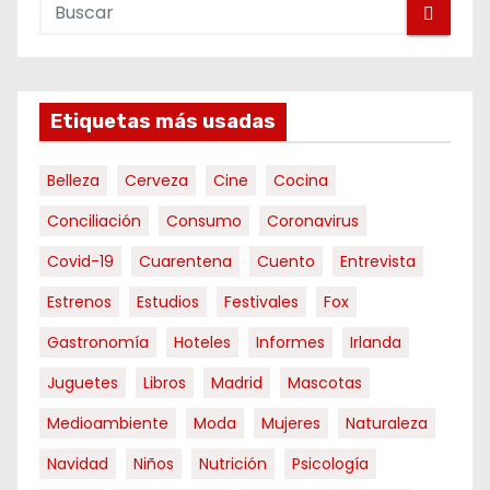
Etiquetas más usadas
Belleza
Cerveza
Cine
Cocina
Conciliación
Consumo
Coronavirus
Covid-19
Cuarentena
Cuento
Entrevista
Estrenos
Estudios
Festivales
Fox
Gastronomía
Hoteles
Informes
Irlanda
Juguetes
Libros
Madrid
Mascotas
Medioambiente
Moda
Mujeres
Naturaleza
Navidad
Niños
Nutrición
Psicología