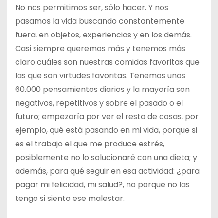
No nos permitimos ser, sólo hacer. Y nos
pasamos la vida buscando constantemente
fuera, en objetos, experiencias y en los demás.
Casi siempre queremos más y tenemos más
claro cuáles son nuestras comidas favoritas que
las que son virtudes favoritas. Tenemos unos
60.000 pensamientos diarios y la mayoría son
negativos, repetitivos y sobre el pasado o el
futuro; empezaría por ver el resto de cosas, por
ejemplo, qué está pasando en mi vida, porque si
es el trabajo el que me produce estrés,
posiblemente no lo solucionaré con una dieta; y
además, para qué seguir en esa actividad: ¿para
pagar mi felicidad, mi salud?, no porque no las
tengo si siento ese malestar.