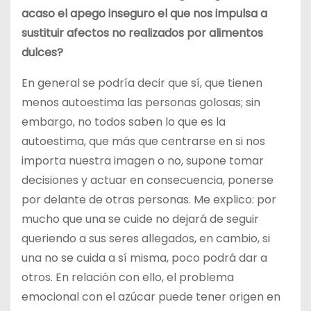
acaso el apego inseguro el que nos impulsa a
sustituir afectos no realizados por alimentos
dulces?
En general se podría decir que sí, que tienen
menos autoestima las personas golosas; sin
embargo, no todos saben lo que es la
autoestima, que más que centrarse en si nos
importa nuestra imagen o no, supone tomar
decisiones y actuar en consecuencia, ponerse
por delante de otras personas. Me explico: por
mucho que una se cuide no dejará de seguir
queriendo a sus seres allegados, en cambio, si
una no se cuida a sí misma, poco podrá dar a
otros. En relación con ello, el problema
emocional con el azúcar puede tener origen en