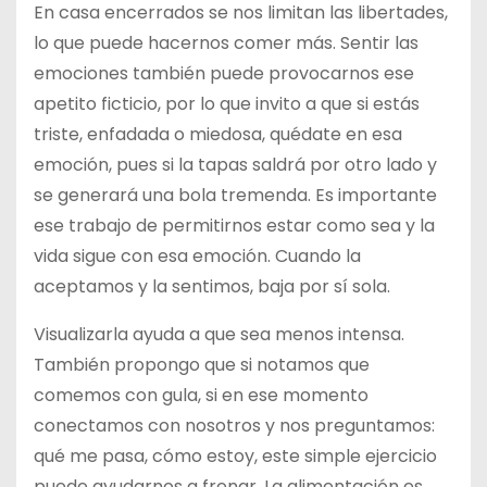
En casa encerrados se nos limitan las libertades,
lo que puede hacernos comer más. Sentir las
emociones también puede provocarnos ese
apetito ficticio, por lo que invito a que si estás
triste, enfadada o miedosa, quédate en esa
emoción, pues si la tapas saldrá por otro lado y
se generará una bola tremenda. Es importante
ese trabajo de permitirnos estar como sea y la
vida sigue con esa emoción. Cuando la
aceptamos y la sentimos, baja por sí sola.
Visualizarla ayuda a que sea menos intensa.
También propongo que si notamos que
comemos con gula, si en ese momento
conectamos con nosotros y nos preguntamos:
qué me pasa, cómo estoy, este simple ejercicio
puede ayudarnos a frenar. La alimentación es