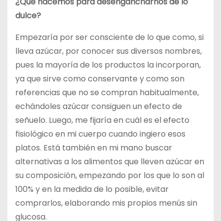
¿Qué hacemos para desengancharnos de lo
dulce?
Empezaría por ser consciente de lo que como, si
lleva azúcar, por conocer sus diversos nombres,
pues la mayoría de los productos la incorporan,
ya que sirve como conservante y como son
referencias que no se compran habitualmente,
echándoles azúcar consiguen un efecto de
señuelo. Luego, me fijaría en cuál es el efecto
fisiológico en mi cuerpo cuando ingiero esos
platos. Está también en mi mano buscar
alternativas a los alimentos que lleven azúcar en
su composición, empezando por los que lo son al
100% y en la medida de lo posible, evitar
comprarlos, elaborando mis propios menús sin
glucosa.