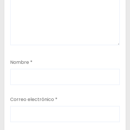
Nombre
*
Correo electrónico
*