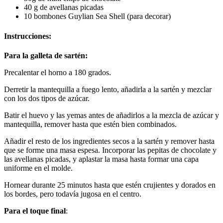
40 g de avellanas picadas
10 bombones Guylian Sea Shell (para decorar)
Instrucciones:
Para la galleta de sartén:
Precalentar el horno a 180 grados.
Derretir la mantequilla a fuego lento, añadirla a la sartén y mezclar
con los dos tipos de azúcar.
Batir el huevo y las yemas antes de añadirlos a la mezcla de azúcar y
mantequilla, remover hasta que estén bien combinados.
Añadir el resto de los ingredientes secos a la sartén y remover hasta
que se forme una masa espesa. Incorporar las pepitas de chocolate y
las avellanas picadas, y aplastar la masa hasta formar una capa
uniforme en el molde.
Hornear durante 25 minutos hasta que estén crujientes y dorados en
los bordes, pero todavía jugosa en el centro.
Para el toque final
: