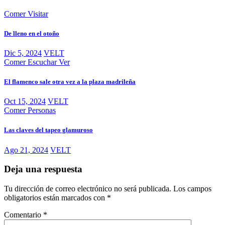
Comer
Visitar
De lleno en el otoño
Dic 5, 2024
VELT
Comer
Escuchar
Ver
El flamenco sale otra vez a la plaza madrileña
Oct 15, 2024
VELT
Comer
Personas
Las claves del tapeo glamuroso
Ago 21, 2024
VELT
Deja una respuesta
Tu dirección de correo electrónico no será publicada.
Los campos
obligatorios están marcados con
*
Comentario
*