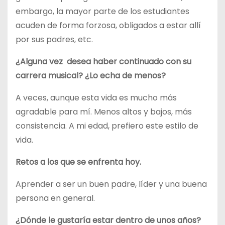
embargo, la mayor parte de los estudiantes
acuden de forma forzosa, obligados a estar allí
por sus padres, etc.
¿Alguna vez desea haber continuado con su
carrera musical? ¿Lo echa de menos?
A veces, aunque esta vida es mucho más
agradable para mí. Menos altos y bajos, más
consistencia. A mi edad, prefiero este estilo de
vida.
Retos a los que se enfrenta hoy.
Aprender a ser un buen padre, líder y una buena
persona en general.
¿Dónde le gustaría estar dentro de unos años?