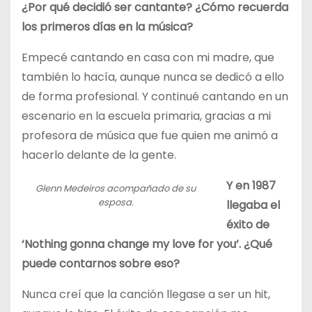
¿Por qué decidió ser cantante? ¿Cómo recuerda
los primeros días en la música?
Empecé cantando en casa con mi madre, que
también lo hacía, aunque nunca se dedicó a ello
de forma profesional. Y continué cantando en un
escenario en la escuela primaria, gracias a mi
profesora de música que fue quien me animó a
hacerlo delante de la gente.
Y en 1987
Glenn Medeiros acompañado de su
esposa.
llegaba el
éxito de
‘Nothing gonna change my love for you’. ¿Qué
puede contarnos sobre eso?
Nunca creí que la canción llegase a ser un hit,