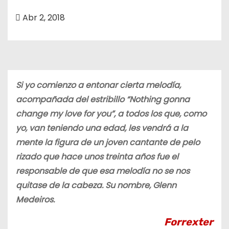
o
Abr 2, 2018
Si yo comienzo a entonar cierta melodía,
acompañada del estribillo “Nothing gonna
change my love for you”, a todos los que, como
yo, van teniendo una edad, les vendrá a la
mente la figura de un joven cantante de pelo
rizado que hace unos treinta años fue el
responsable de que esa melodía no se nos
quitase de la cabeza. Su nombre, Glenn
Medeiros.
Forrexter