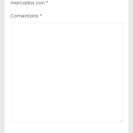
marcados con
*
Comentario
*