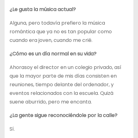
¿Le gusta la música actual?
Alguna, pero todavía prefiero la música
romántica que ya no es tan popular como
cuando era joven, cuando me crié.
¿Cómo es un día normal en su vida?
Ahorasoy el director en un colegio privado, así
que la mayor parte de mis días consisten en
reuniones, tiempo delante del ordenador, y
eventos relacionados con la escuela. Quizá
suene aburrido, pero me encanta.
¿La gente sigue reconociéndole por la calle?
Sí.