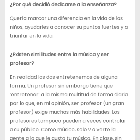
¿Por qué decidió dedicarse a la enseñanza?
Quería marcar una diferencia en la vida de los
niños, ayudarles a conocer su puntos fuertes y a
triunfar en la vida.
¿Existen similitudes entre la música y ser
profesor?
En realidad los dos entretenemos de alguna
forma. Un profesor sin embargo tiene que
‘entretener’ a la misma multitud de forma diaria
por lo que, en mi opinión, ser profesor (un gran
profesor) exige muchas más habilidades. Los
profesores tampoco pueden a veces controlar
a su público. Como músico, solo v a verte la
gente a la que le gusta tu música. En clase, sin