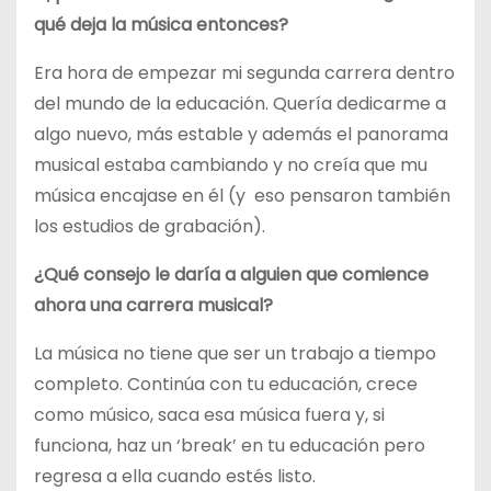
qué deja la música entonces?
Era hora de empezar mi segunda carrera dentro
del mundo de la educación. Quería dedicarme a
algo nuevo, más estable y además el panorama
musical estaba cambiando y no creía que mu
música encajase en él (y eso pensaron también
los estudios de grabación).
¿Qué consejo le daría a alguien que comience
ahora una carrera musical?
La música no tiene que ser un trabajo a tiempo
completo. Continúa con tu educación, crece
como músico, saca esa música fuera y, si
funciona, haz un ‘break’ en tu educación pero
regresa a ella cuando estés listo.