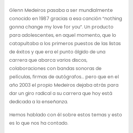
Glenn Medeiros pasaba a ser mundialmente
conocido en 1987 gracias a esa canción “nothing
gonna change my love for you”. Un producto
para adolescentes, en aquel momento, que lo
catapultaba a los primeros puestos de las listas
de éxitos y que era el punto álgido de una
carrera que abarca varios discos,
colaboraciones con bandas sonoras de
películas, firmas de autógrafos… pero que en el
año 2003 el propio Medeiros dejaba atrás para
dar un giro radical a su carrera que hoy está
dedicada a la enseñanza.
Hemos hablado con él sobre estos temas y esto
es lo que nos ha contado.