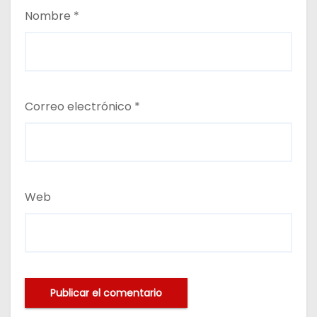
Nombre
*
Correo electrónico
*
Web