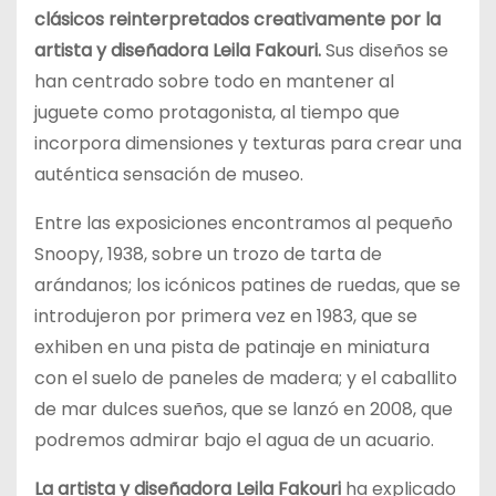
clásicos reinterpretados creativamente por la
artista y diseñadora Leila Fakouri.
Sus diseños se
han centrado sobre todo en mantener al
juguete como protagonista, al tiempo que
incorpora dimensiones y texturas para crear una
auténtica sensación de museo.
Entre las exposiciones encontramos al pequeño
Snoopy, 1938, sobre un trozo de tarta de
arándanos; los icónicos patines de ruedas, que se
introdujeron por primera vez en 1983, que se
exhiben en una pista de patinaje en miniatura
con el suelo de paneles de madera; y el caballito
de mar dulces sueños, que se lanzó en 2008, que
podremos admirar bajo el agua de un acuario.
La artista y diseñadora Leila Fakouri
ha explicado