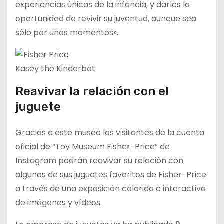
experiencias únicas de la infancia, y darles la
oportunidad de revivir su juventud, aunque sea
sólo por unos momentos».
Kasey the Kinderbot
Reavivar la relación con el
juguete
Gracias a este museo los visitantes de la cuenta
oficial de “Toy Museum Fisher-Price” de
Instagram podrán reavivar su relación con
algunos de sus juguetes favoritos de Fisher-Price
a través de una exposición colorida e interactiva
de imágenes y vídeos.