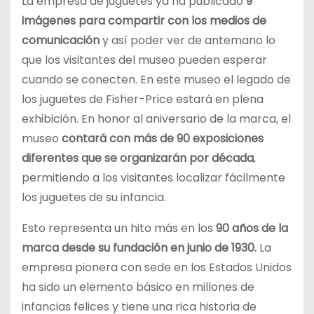
La empresa de juguetes ya ha publicado
9
imágenes para compartir con los medios de
comunicación
y así poder ver de antemano lo
que los visitantes del museo pueden esperar
cuando se conecten. En este museo el legado de
los juguetes de Fisher-Price estará en plena
exhibición. En honor al aniversario de la marca, el
museo
contará con más de 90 exposiciones
diferentes que se organizarán por década
,
permitiendo a los visitantes localizar fácilmente
los juguetes de su infancia.
Esto representa un hito más en los
90 años de la
marca desde su fundación en junio de 1930.
La
empresa pionera con sede en los Estados Unidos
ha sido un elemento básico en millones de
infancias felices y tiene una rica historia de