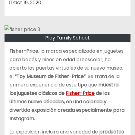
Oct 19, 2020
o
Play Family School.
Fisher-Price
, la marca especializada en juguetes
para bebés y niños en edad preescolar, ha
abierto las puertas virtuales de su nuevo museo,
el
“Toy Museum de Fisher-Price”
. Se trata de la
primera experiencia de este tipo que
muestra
los juguetes clásicos de
Fisher-Price
de las
últimas nueve décadas, en una colorida y
divertida exposición creada especialmente para
Instagram.
La exposición incluirá una variedad de
productos