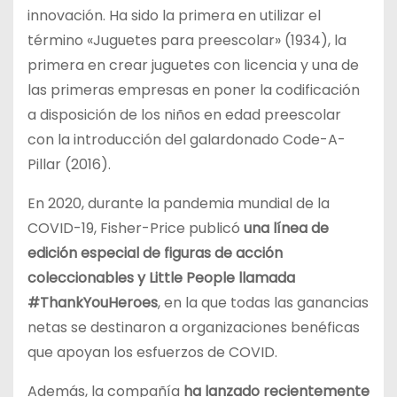
innovación. Ha sido la primera en utilizar el
término «Juguetes para preescolar» (1934), la
primera en crear juguetes con licencia y una de
las primeras empresas en poner la codificación
a disposición de los niños en edad preescolar
con la introducción del galardonado Code-A-
Pillar (2016).
En 2020, durante la pandemia mundial de la
COVID-19, Fisher-Price publicó
una línea de
edición especial de figuras de acción
coleccionables y Little People llamada
#ThankYouHeroes
, en la que todas las ganancias
netas se destinaron a organizaciones benéficas
que apoyan los esfuerzos de COVID.
Además, la compañía
ha lanzado recientemente