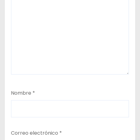
Nombre
*
Correo electrónico
*