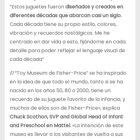
“Estos juguetes fueron
diseñados y creados en
diferentes décadas que abarcan casi un siglo.
Cada década tiene su propio estilo, colores,
vibración y recuerdos nostálgicos. Me he
centrado en dar vida a esto, fijándome en cada
detalle para poder reflejar el lenguaje visual de
cada década”
El
“Toy Museum de Fisher-Price” se ha inspirado
en la idea de que todo el mundo, tanto si se ha
nacido en los años 50, 80 o 2000, tiene un
recuerdo de su juguete favorito de la infancia, y
muchos de ellos son de Fisher-Price», explica
Chuck Scothon, SVP and Global Head of Infant
and Preschool en Mattel.
«La intención de este
museo es llevar a los visitantes de vuelta a sus