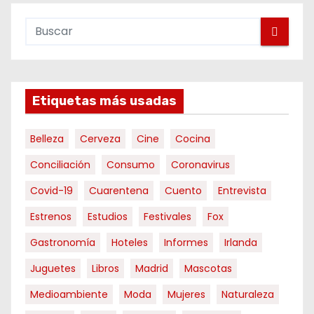
Etiquetas más usadas
Belleza
Cerveza
Cine
Cocina
Conciliación
Consumo
Coronavirus
Covid-19
Cuarentena
Cuento
Entrevista
Estrenos
Estudios
Festivales
Fox
Gastronomía
Hoteles
Informes
Irlanda
Juguetes
Libros
Madrid
Mascotas
Medioambiente
Moda
Mujeres
Naturaleza