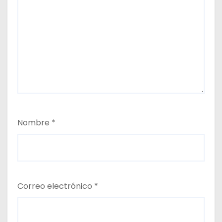
Nombre
*
Correo electrónico
*