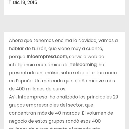
Dic 18, 2015
o
Ahora que tenemos encima la Navidad, vamos a
hablar de turrón, que viene muy a cuento,
porque
Infoempresa.com
, servicio web de
inteligencia económica de
Telecoming
, ha
presentado un análisis sobre el sector turronero
en España. Un mercado que al año mueve más
de 400 millones de euros.
Así, Infoempresa ha analizado los principales 29
grupos empresariales del sector, que
concentran más de 40 marcas. El volumen de
negocio de estos grupos rondó esos 400