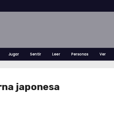
Jugar
Sentir
Leer
Personas
Ver
rna japonesa