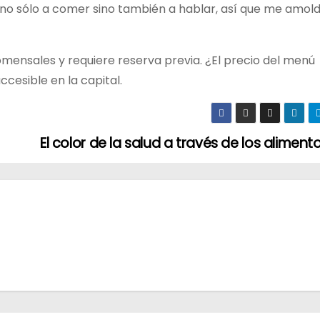
n no sólo a comer sino también a hablar, así que me amold
mensales y requiere reserva previa. ¿El precio del menú
ccesible en la capital.
El color de la salud a través de los aliment