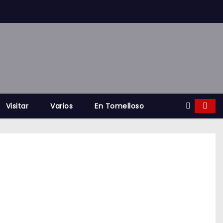
Visitar
Varios
En Tomelloso