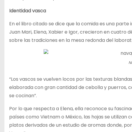
Identidad vasca
En el libro citado se dice que la comida es una parte 
Juan Mari, Elena, Xabier e Igor, crecieron en cuatro 
sobre las tradiciones en la mesa redonda del laborat
Na
“Los vascos se vuelven locos por las texturas blandas
elaborada con gran cantidad de cebolla y puerros, co
se cocinan”.
Por lo que respecta a Elena, ella reconoce su fascina
países como Vietnam o México, las hojas se utilizan 
platos derivados de un estudio de aromas donde, por