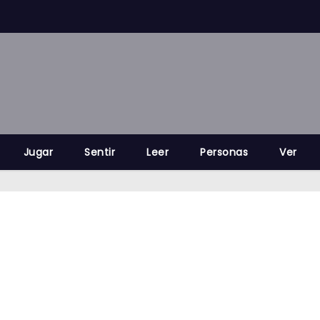
Jugar
Sentir
Leer
Personas
Ver