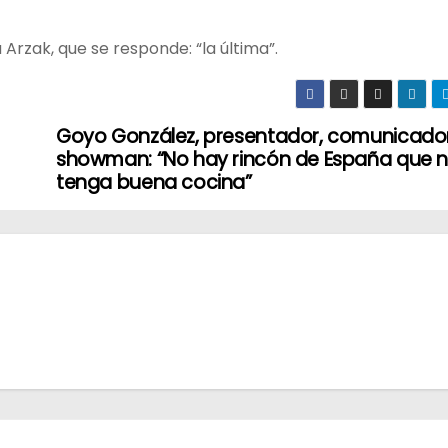
Arzak, que se responde: “la última”.
Goyo González, presentador, comunicado
showman: “No hay rincón de España que 
tenga buena cocina”