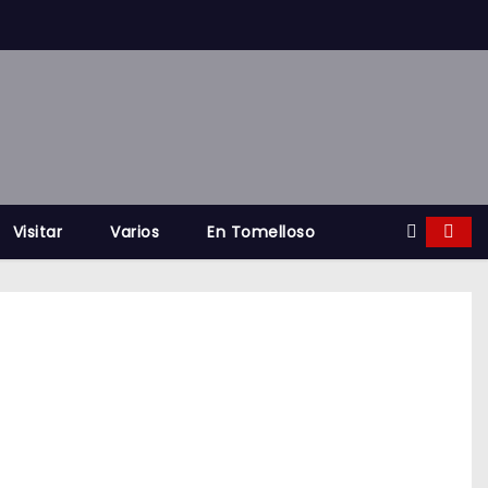
Visitar
Varios
En Tomelloso