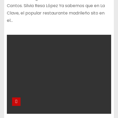
Cantos. Silvia Resa López Ya sabemos que en La
Clave, el popular restaurante madrileño sito en
el…