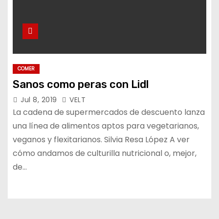
COMER
Sanos como peras con Lidl
Jul 8, 2019
VELT
La cadena de supermercados de descuento lanza
una línea de alimentos aptos para vegetarianos,
veganos y flexitarianos. Silvia Resa López A ver
cómo andamos de culturilla nutricional o, mejor,
de…