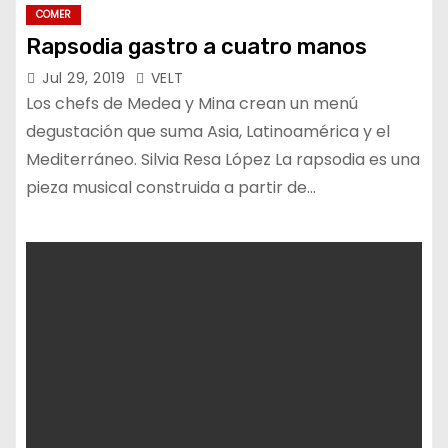
COMER
Rapsodia gastro a cuatro manos
Jul 29, 2019
VELT
Los chefs de Medea y Mina crean un menú
degustación que suma Asia, Latinoamérica y el
Mediterráneo. Silvia Resa López La rapsodia es una
pieza musical construida a partir de…