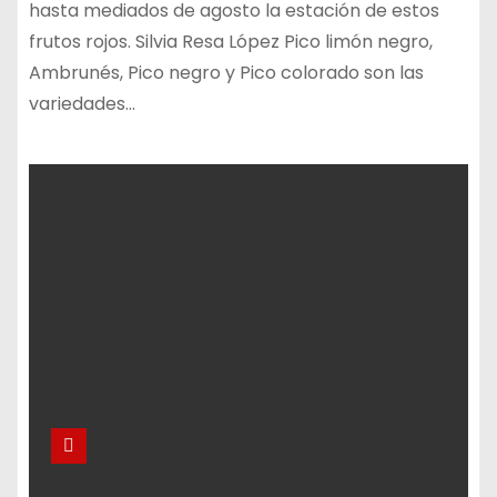
hasta mediados de agosto la estación de estos
frutos rojos. Silvia Resa López Pico limón negro,
Ambrunés, Pico negro y Pico colorado son las
variedades…