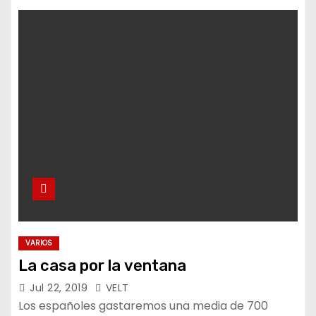
VARIOS
La casa por la ventana
Jul 22, 2019
VELT
Los españoles gastaremos una media de 700