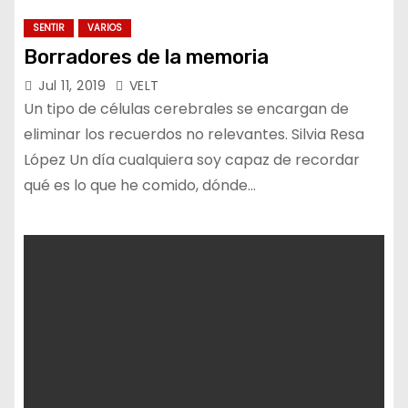
SENTIR
VARIOS
Borradores de la memoria
Jul 11, 2019
VELT
Un tipo de células cerebrales se encargan de
eliminar los recuerdos no relevantes. Silvia Resa
López Un día cualquiera soy capaz de recordar
qué es lo que he comido, dónde…