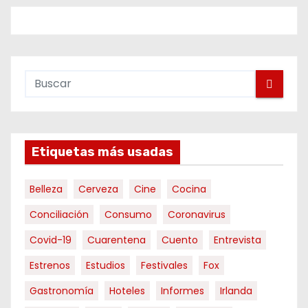
Etiquetas más usadas
Belleza
Cerveza
Cine
Cocina
Conciliación
Consumo
Coronavirus
Covid-19
Cuarentena
Cuento
Entrevista
Estrenos
Estudios
Festivales
Fox
Gastronomía
Hoteles
Informes
Irlanda