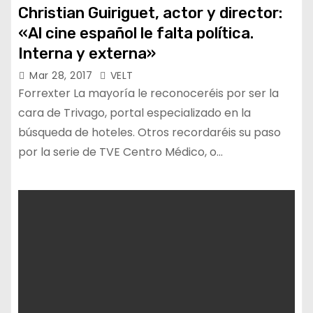
Christian Guiriguet, actor y director:
«Al cine español le falta política.
Interna y externa»
Mar 28, 2017
VELT
Forrexter La mayoría le reconoceréis por ser la
cara de Trivago, portal especializado en la
búsqueda de hoteles. Otros recordaréis su paso
por la serie de TVE Centro Médico, o…