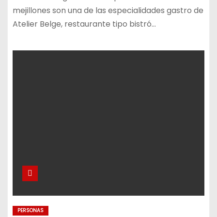
mejillones son una de las especialidades gastro de
Atelier Belge, restaurante tipo bistró…
PERSONAS