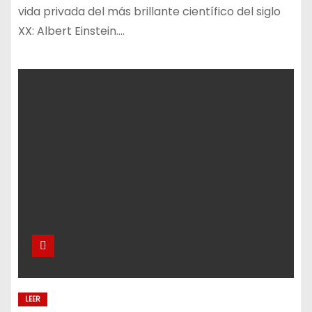
vida privada del más brillante científico del siglo
XX: Albert Einstein.…
LEER