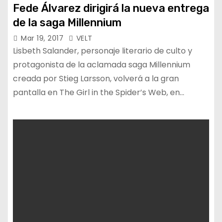
Fede Álvarez dirigirá la nueva entrega
de la saga Millennium
Mar 19, 2017
VELT
Lisbeth Salander, personaje literario de culto y
protagonista de la aclamada saga Millennium
creada por Stieg Larsson, volverá a la gran
pantalla en The Girl in the Spider’s Web, en…