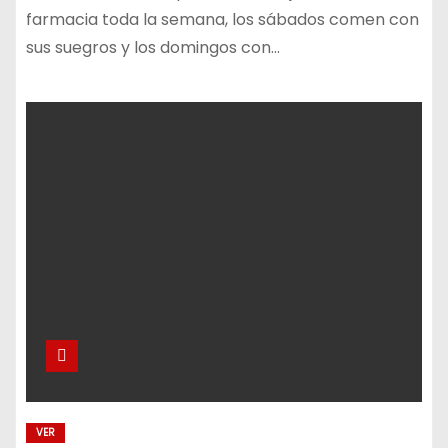
farmacia toda la semana, los sábados comen con
sus suegros y los domingos con…
VER