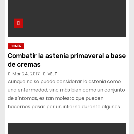
COMER
Combatir la astenia primaveral a base
de cremas
Mar 24, 2017
VELT
Aunque no se puede considerar la astenia como
una enfermedad, sino más bien como un conjunto
de síntomas, es tan molesta que pueden
hacernos pasar por un infierno durante algunos…