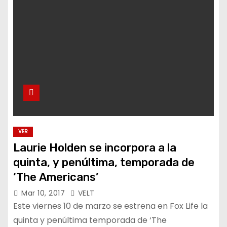
VER
Laurie Holden se incorpora a la
quinta, y penúltima, temporada de
‘The Americans’
Mar 10, 2017
VELT
Este viernes 10 de marzo se estrena en Fox Life la
quinta y penúltima temporada de ‘The