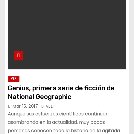
VER
Genius, primera serie de ficción de
National Geographic
Mar 15, 2017
VELT
Aunque sus esfuerzos científicos continúan
asombrando en la actualidad, muy pocas
personas conocen toda la historia de la agitada