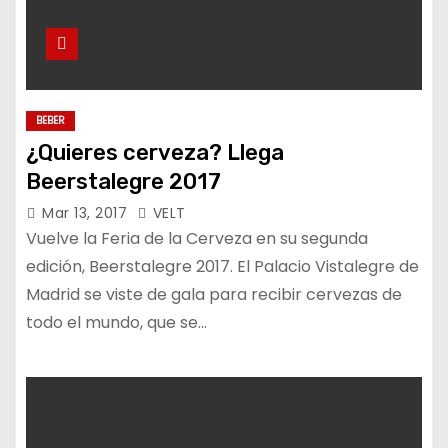
BEBER
¿Quieres cerveza? Llega
Beerstalegre 2017
Mar 13, 2017
VELT
Vuelve la Feria de la Cerveza en su segunda
edición, Beerstalegre 2017. El Palacio Vistalegre de
Madrid se viste de gala para recibir cervezas de
todo el mundo, que se…