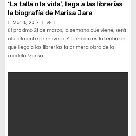
‘La talla o la vida’, llega a las librerías
la biografía de Marisa Jara
Mar 15, 2017
VELT
El próximo 21 de marzo, la semana que viene, será
oficialmente primavera. Y también es la fecha en
que llega a las librerías la primera obra de la
modelo Marisa…