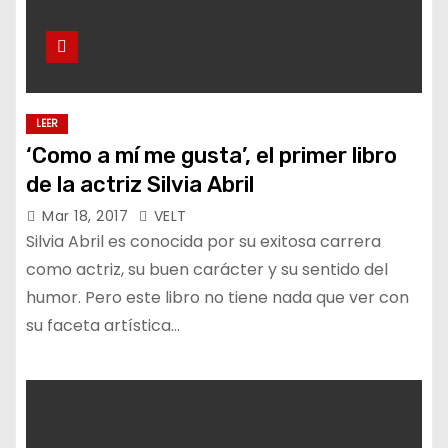
LEER
‘Como a mí me gusta’, el primer libro
de la actriz Silvia Abril
Mar 18, 2017
VELT
Silvia Abril es conocida por su exitosa carrera
como actriz, su buen carácter y su sentido del
humor. Pero este libro no tiene nada que ver con
su faceta artística…