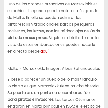
Uno de los grandes atractivos de Marsaxlokk es
su bahía, el segundo puerto natural más grande
de Malta. En ella se pueden admirar los
pintorescos y tradicionales barcos pesqueros
malteses,
los luzzus, con los míticos ojos de Osiris
pintado en sus proas.
Si quieres deleitarte con la
vista de estas embarcaciones puedes hacerlo
en directo desde
aquí
.
Malta – Marsaxlokk. Imagen: Alexis Sofianopoulos
Y pese a parecer un pueblo de lo más tranquilo,
lo cierto es que Marsaxlokk tiene mucha historia.
Su puerto era un punto de desembarco fácil
para piratas e invasores.
Los turcos Otomanos
entraron en Malta por aquí en 1565; el ejército de