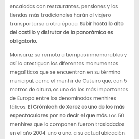
encaladas con restaurantes, pensiones y las
tiendas más tradicionales harán al viajero
transportarse a otra época.
Subir hasta lo alto
del castillo y disfrutar de la panorámica es
obligatorio.
Monsaraz se remota a tiempos inmemorables y
así lo atestiguan los diferentes monumentos
megalíticos que se encuentran en su término
municipal, como el menhir de Outeiro que, con 5
metros de altura, es uno de los más importantes
de Europa entre los denominados menhires
fálicos.
El Crómlech de Xerez es uno de los más
espectaculares por no decir el que más.
Los 50
menhires que lo componen fueron trasladados
en el año 2004, uno a uno, a su actual ubicación,