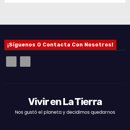
¡Síguenos O Contacta Con Nosotros!
Vivir en La Tierra
Nos gustó el planeta y decidimos quedarnos