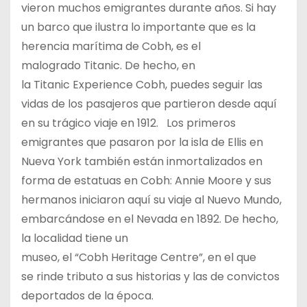
vieron muchos emigrantes durante años. Si hay
un barco que ilustra lo importante que es la
herencia marítima de Cobh, es el
malogrado Titanic. De hecho, en
la Titanic Experience Cobh, puedes seguir las
vidas de los pasajeros que partieron desde aquí
en su trágico viaje en 1912. Los primeros
emigrantes que pasaron por la isla de Ellis en
Nueva York también están inmortalizados en
forma de estatuas en Cobh: Annie Moore y sus
hermanos iniciaron aquí su viaje al Nuevo Mundo,
embarcándose en el Nevada en 1892. De hecho,
la localidad tiene un
museo, el “Cobh Heritage Centre”, en el que
se rinde tributo a sus historias y las de convictos
deportados de la época.