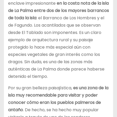
enclave impresionante
en la costa nota de la isla
de La Palma entre dos de los mayores barrancos
de toda la isla
: el Barranco de Los Hombres y el
de Fagundo. Los acantilados que se observan
desde El Tablado son imponentes. Es un claro
ejemplo de arquitectura rural y su paisaje
protegido lo hace más especial aún con
especies vegetales de gran interés como los
dragos. Sin duda, es una de las zonas más
auténticas de La Palma donde parece haberse
detenido el tiempo.
Por su gran belleza paisajística,
es una zona de la
isla muy recomendable para visitar y poder
conocer cómo eran los pueblos palmeros de
antaño
. De hecho, se ha hecho muy popular