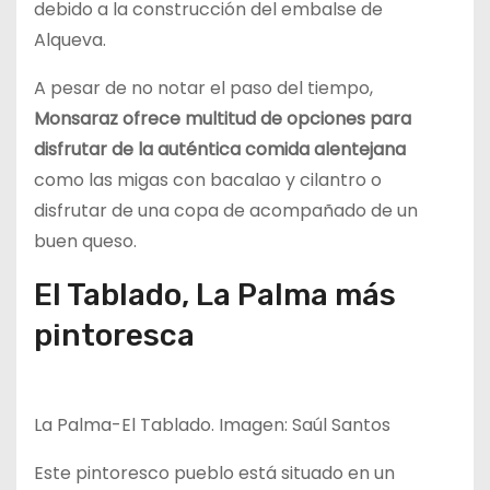
debido a la construcción del embalse de
Alqueva.
A pesar de no notar el paso del tiempo,
Monsaraz ofrece multitud de opciones para
disfrutar de la auténtica comida alentejana
como las migas con bacalao y cilantro o
disfrutar de una copa de acompañado de un
buen queso.
El Tablado, La Palma más
pintoresca
La Palma-El Tablado. Imagen: Saúl Santos
Este pintoresco pueblo está situado en un