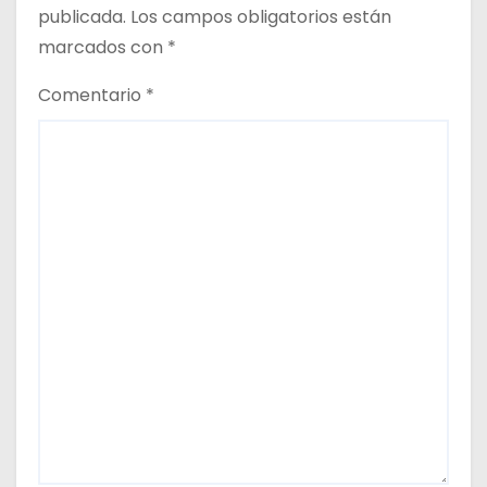
publicada.
Los campos obligatorios están
marcados con
*
Comentario
*