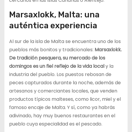
cercanos en las Islas Canarias o Alentejo.
Marsaxlokk, Malta: una
auténtica experiencia
Al sur de la isla de Malta se encuentra uno de los
pueblos más bonitos y tradicionales:
Marsaxlokk.
De tradición pesquera, su mercado de los
domingos es un fiel reflejo de la vida local
y la
industria del pueblo. Los puestos rebosan de
peces capturados durante la noche, además de
artesanos y comerciantes locales, que venden
productos típicos malteses, como licor, miel y el
famoso encaje de Malta. Y sí, como ya habrás
adivinado, hay muy buenos restaurantes en el
pueblo cuya especialidad es el pescado.