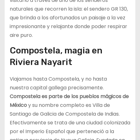
visitarlo a través de uno de los senderos
naturales que recorren la isla: el sendero GR 130,
que brinda a los afortunados un paisaje a la vez
impresionante y relajante donde poder respirar
aire puro.
Compostela, magia en
Riviera Nayarit
Viajamos hasta Compostela, y no hasta
nuestra capital gallega precisamente.
Compostela es parte de los pueblos mágicos de
México
y su nombre completo es Villa de
Santiago de Galicia de Compostela de Indias.
Efectivamente se trata de una ciudad colonizada
por el Imperio Español que perteneció a la