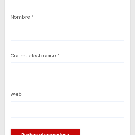
Nombre
*
Correo electrónico
*
Web