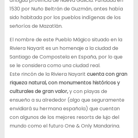
antigua provincia de Nueva Galicia. Fundada en
1530 por Nuño Beltrán de Guzmán, antes había
sido habitada por los pueblos indígenas de los
señoríos de Mazatlán.
El nombre de este Pueblo Mágico situado en la
Riviera Nayarit es un homenaje a la ciudad de
Santiago de Compostela en España, por lo que
se le considera como una ciudad real.
Este rincón de la Riviera Nayarit
cuenta con gran
riqueza natural, con monumentos históricos y
culturales de gran valor,
y con playas de
ensueño a su alrededor (algo que seguramente
envidiará su hermana española) que cuentan
con algunos de los mejores resorts de lujo del
mundo como el futuro One & Only Mandarina.