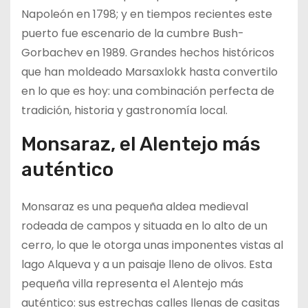
Napoleón en 1798; y en tiempos recientes este
puerto fue escenario de la cumbre Bush-
Gorbachev en 1989. Grandes hechos históricos
que han moldeado Marsaxlokk hasta convertilo
en lo que es hoy: una combinación perfecta de
tradición, historia y gastronomía local.
Monsaraz, el Alentejo más
auténtico
Monsaraz es una pequeña aldea medieval
rodeada de campos y situada en lo alto de un
cerro, lo que le otorga unas imponentes vistas al
lago Alqueva y a un paisaje lleno de olivos. Esta
pequeña villa representa el Alentejo más
auténtico: sus estrechas calles llenas de casitas