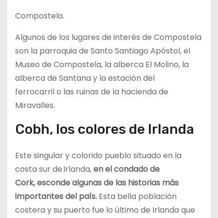
Compostela.
Algunos de los lugares de interés de Compostela
son la parroquia de Santo Santiago Apóstol, el
Museo de Compostela, la alberca El Molino, la
alberca de Santana y la estación del
ferrocarril o las ruinas de la hacienda de
Miravalles.
Cobh, los colores de Irlanda
Este singular y colorido pueblo situado en la
costa sur de Irlanda,
en el condado de
Cork, esconde algunas de las historias más
importantes del país.
Esta bella población
costera y su puerto fue lo último de Irlanda que