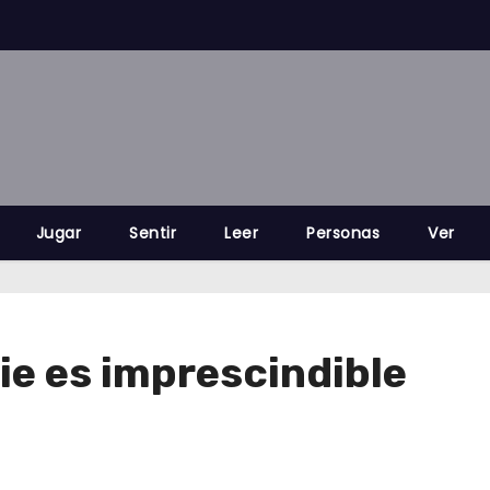
Jugar
Sentir
Leer
Personas
Ver
ie es imprescindible