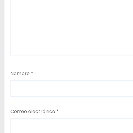
Nombre
*
Correo electrónico
*