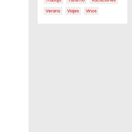
Trabajo
Turismo
Vacaciones
Verano
Viajes
Vinos