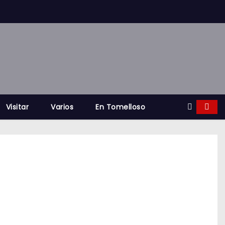
Visitar
Varios
En Tomelloso