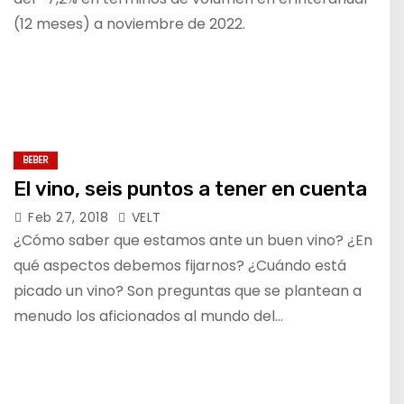
(12 meses) a noviembre de 2022.
BEBER
El vino, seis puntos a tener en cuenta
Feb 27, 2018
VELT
¿Cómo saber que estamos ante un buen vino? ¿En
qué aspectos debemos fijarnos? ¿Cuándo está
picado un vino? Son preguntas que se plantean a
menudo los aficionados al mundo del…