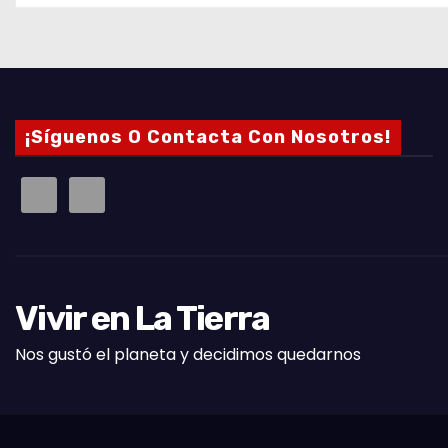
¡Síguenos O Contacta Con Nosotros!
Vivir en La Tierra
Nos gustó el planeta y decidimos quedarnos