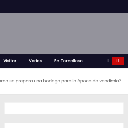
Visitar
Varios
En Tomelloso
mo se prepara una bodega para la época de vendimia?