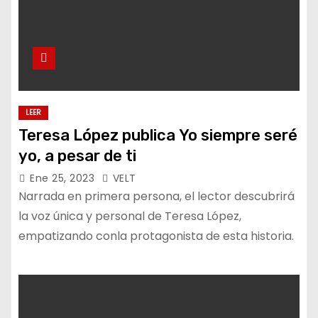
LEER
Teresa López publica Yo siempre seré
yo, a pesar de ti
Ene 25, 2023
VELT
Narrada en primera persona, el lector descubrirá
la voz única y personal de Teresa López,
empatizando conla protagonista de esta historia.