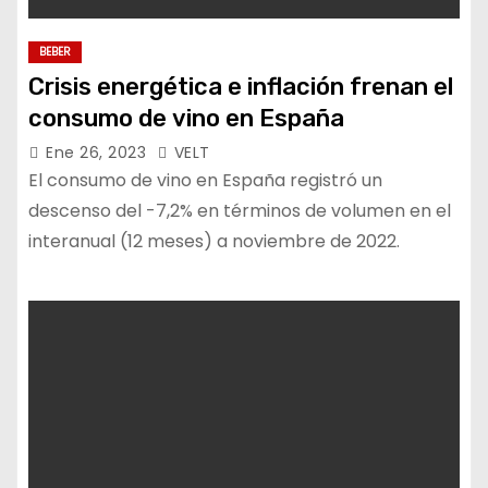
BEBER
Crisis energética e inflación frenan el
consumo de vino en España
Ene 26, 2023
VELT
El consumo de vino en España registró un
descenso del -7,2% en términos de volumen en el
interanual (12 meses) a noviembre de 2022.