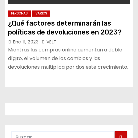
PERSONAS
VARIOS
¿Qué factores determinarán las
políticas de devoluciones en 2023?
Ene 11, 2023
VELT
Mientras las compras online aumentan a doble
dígito, el volumen de los cambios y las
devoluciones multiplica por dos este crecimiento.