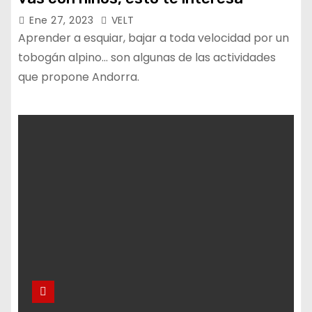
Ene 27, 2023
VELT
Aprender a esquiar, bajar a toda velocidad por un
tobogán alpino... son algunas de las actividades
que propone Andorra.