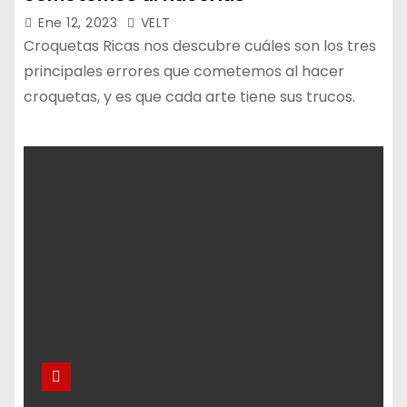
Ene 12, 2023
VELT
Croquetas Ricas nos descubre cuáles son los tres
principales errores que cometemos al hacer
croquetas, y es que cada arte tiene sus trucos.