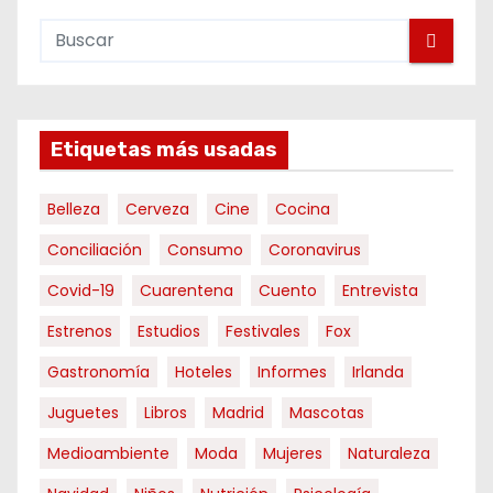
Etiquetas más usadas
Belleza
Cerveza
Cine
Cocina
Conciliación
Consumo
Coronavirus
Covid-19
Cuarentena
Cuento
Entrevista
Estrenos
Estudios
Festivales
Fox
Gastronomía
Hoteles
Informes
Irlanda
Juguetes
Libros
Madrid
Mascotas
Medioambiente
Moda
Mujeres
Naturaleza