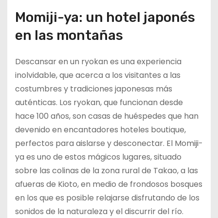
Momiji-ya: un hotel japonés
en las montañas
Descansar en un ryokan es una experiencia
inolvidable, que acerca a los visitantes a las
costumbres y tradiciones japonesas más
auténticas. Los ryokan, que funcionan desde
hace 100 años, son casas de huéspedes que han
devenido en encantadores hoteles boutique,
perfectos para aislarse y desconectar. El Momiji-
ya es uno de estos mágicos lugares, situado
sobre las colinas de la zona rural de Takao, a las
afueras de Kioto, en medio de frondosos bosques
en los que es posible relajarse disfrutando de los
sonidos de la naturaleza y el discurrir del río.