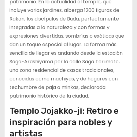
patrimonio. En la actualidad el templo, que
incluye varios jardines, alberga 1200 figuras de
Rakan, los discípulos de Buda, perfectamente
integradas a la naturaleza y con formas y
expresiones divertidas, sombrías o exóticas que
dan un toque especial al lugar. La forma más
sencilla de llegar es andando desde la estación
Saga-Arashiyama por la calle Saga Toriimoto,
una zona residencial de casas tradicionales,
conocidas como machiyas, y de hogares con
techumbre de paja o minkas, declarada
patrimonio histórico de la ciudad.
Templo Jojakko-ji: Retiro e
inspiración para nobles y
artistas