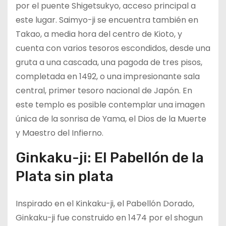
por el puente Shigetsukyo, acceso principal a
este lugar. Saimyo-ji se encuentra también en
Takao, a media hora del centro de Kioto, y
cuenta con varios tesoros escondidos, desde una
gruta a una cascada, una pagoda de tres pisos,
completada en 1492, o una impresionante sala
central, primer tesoro nacional de Japón. En
este templo es posible contemplar una imagen
única de la sonrisa de Yama, el Dios de la Muerte
y Maestro del Infierno.
Ginkaku-ji: El Pabellón de la
Plata sin plata
Inspirado en el Kinkaku-ji, el Pabellón Dorado,
Ginkaku-ji fue construido en 1474 por el shogun