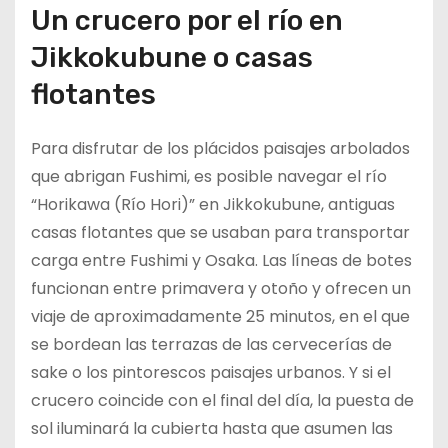
Un crucero por el río en
Jikkokubune o casas
flotantes
Para disfrutar de los plácidos paisajes arbolados
que abrigan Fushimi, es posible navegar el río
“Horikawa (Río Hori)” en Jikkokubune, antiguas
casas flotantes que se usaban para transportar
carga entre Fushimi y Osaka. Las líneas de botes
funcionan entre primavera y otoño y ofrecen un
viaje de aproximadamente 25 minutos, en el que
se bordean las terrazas de las cervecerías de
sake o los pintorescos paisajes urbanos. Y si el
crucero coincide con el final del día, la puesta de
sol iluminará la cubierta hasta que asumen las