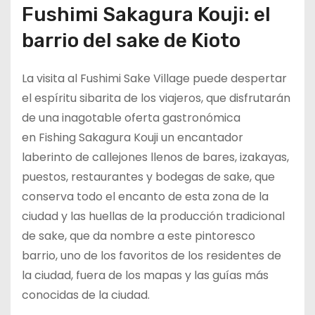
Fushimi Sakagura Kouji: el
barrio del sake de Kioto
La visita al Fushimi Sake Village puede despertar
el espíritu sibarita de los viajeros, que disfrutarán
de una inagotable oferta gastronómica
en Fishing Sakagura Kouji un encantador
laberinto de callejones llenos de bares, izakayas,
puestos, restaurantes y bodegas de sake, que
conserva todo el encanto de esta zona de la
ciudad y las huellas de la producción tradicional
de sake, que da nombre a este pintoresco
barrio, uno de los favoritos de los residentes de
la ciudad, fuera de los mapas y las guías más
conocidas de la ciudad.