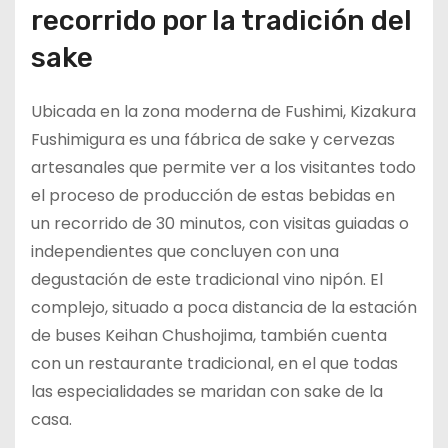
recorrido por la tradición del
sake
Ubicada en la zona moderna de Fushimi, Kizakura
Fushimigura es una fábrica de sake y cervezas
artesanales que permite ver a los visitantes todo
el proceso de producción de estas bebidas en
un recorrido de 30 minutos, con visitas guiadas o
independientes que concluyen con una
degustación de este tradicional vino nipón. El
complejo, situado a poca distancia de la estación
de buses Keihan Chushojima, también cuenta
con un restaurante tradicional, en el que todas
las especialidades se maridan con sake de la
casa.