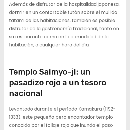
Además de disfrutar de la hospitalidad japonesa,
dormir en un confortable futón sobre el mullido
tatami de las habitaciones, también es posible
disfrutar de la gastronomía tradicional, tanto en
su restaurante como en la comodidad de la
habitación, a cualquier hora del día.
Templo Saimyo-ji: un
pasadizo rojo a un tesoro
nacional
Levantado durante el período Kamakura (1192-
1333), este pequeño pero encantador templo
conocido por el follaje rojo que inunda el paso