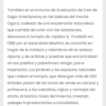
También en el entorno de la estación de tren de
Saga-Arashiyama, en las laderas del monte
Ogura, rodeado de una exuberante naturaleza
que cambia de color con las estaciones,
descansa el templo de Jojakko-ji. Fundado en
1596 por el Sacerdote Nisshinn, se convirtió en
hogar de la nobleza y miembros de la realeza
nipona, y de artistas y poestas que encontraban
en sus pasillos y pabellones refugio, paz e
inspiración. Los jardines y los espacios naturales
que rodean el templo, que albergan más de 200
árboles, pasan de los tonos de verde en verano y
primavera, a los castaños, rojizos y naranjas del
otoño, al blanco níveo del invierno, creando
paisajes impresionantes e inolvidables.