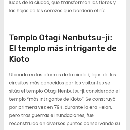
luces de la ciudad, que transforman las flores y
las hojas de los cerezos que bordean el río.
Templo Otagi Nenbutsu-ji:
El templo más intrigante de
Kioto
Ubicado en las afueras de la ciudad, lejos de los
circuitos más conocidos por los visitantes se
sitúa el templo Otagi Nenbutsu-ji, considerado el
templo “más intrigante de Kioto”. Se construyó
por primera vez en 794, durante la era Heian,
pero tras guerras e inundaciones, fue
reconstruido en diversos puntos conservando su