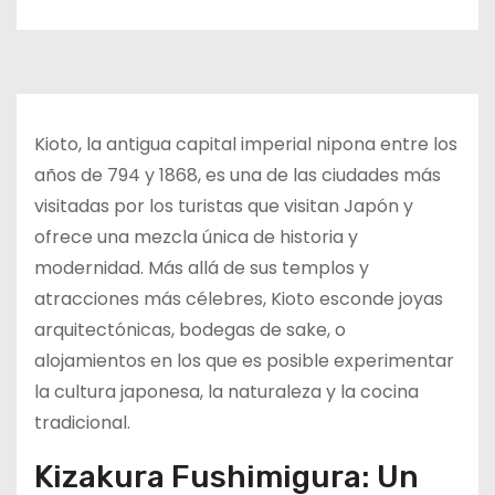
o
Kioto, la antigua capital imperial nipona entre los
años de 794 y 1868, es una de las ciudades más
visitadas por los turistas que visitan Japón y
ofrece una mezcla única de historia y
modernidad. Más allá de sus templos y
atracciones más célebres, Kioto esconde joyas
arquitectónicas, bodegas de sake, o
alojamientos en los que es posible experimentar
la cultura japonesa, la naturaleza y la cocina
tradicional.
Kizakura Fushimigura: Un