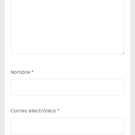
Nombre
*
Correo electrónico
*