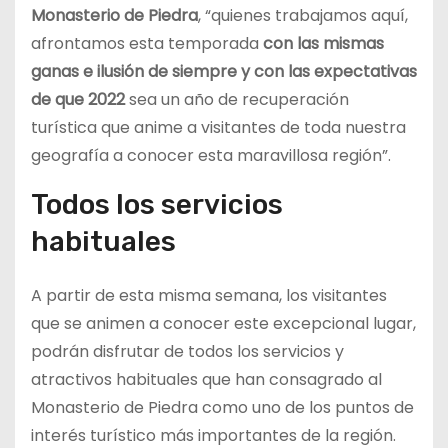
Monasterio de Piedra
, “quienes trabajamos aquí,
afrontamos esta temporada
con las mismas
ganas e ilusión de siempre y con las expectativas
de que 2022
sea un año de recuperación
turística que anime a visitantes de toda nuestra
geografía a conocer esta maravillosa región”.
Todos los servicios
habituales
A partir de esta misma semana, los visitantes
que se animen a conocer este excepcional lugar,
podrán disfrutar de todos los servicios y
atractivos habituales que han consagrado al
Monasterio de Piedra como uno de los puntos de
interés turístico más importantes de la región.