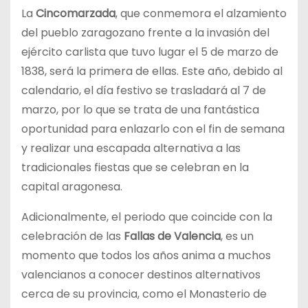
La
Cincomarzada
, que conmemora el alzamiento
del pueblo zaragozano frente a la invasión del
ejército carlista que tuvo lugar el 5 de marzo de
1838, será la primera de ellas. Este año, debido al
calendario, el día festivo se trasladará al 7 de
marzo, por lo que se trata de una fantástica
oportunidad para enlazarlo con el fin de semana
y realizar una escapada alternativa a las
tradicionales fiestas que se celebran en la
capital aragonesa.
Adicionalmente, el periodo que coincide con la
celebración de las
Fallas de Valencia
, es un
momento que todos los años anima a muchos
valencianos a conocer destinos alternativos
cerca de su provincia, como el Monasterio de