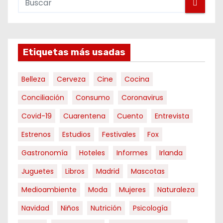
Etiquetas más usadas
Belleza
Cerveza
Cine
Cocina
Conciliación
Consumo
Coronavirus
Covid-19
Cuarentena
Cuento
Entrevista
Estrenos
Estudios
Festivales
Fox
Gastronomía
Hoteles
Informes
Irlanda
Juguetes
Libros
Madrid
Mascotas
Medioambiente
Moda
Mujeres
Naturaleza
Navidad
Niños
Nutrición
Psicología