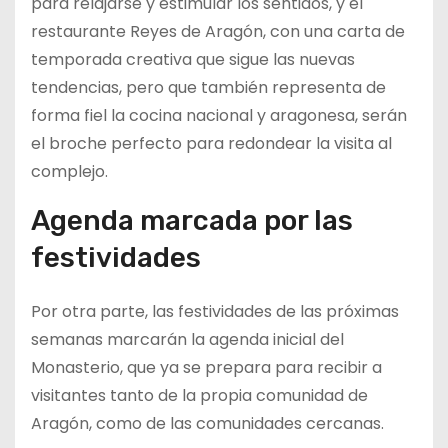
para relajarse y estimular los sentidos, y el
restaurante Reyes de Aragón, con una carta de
temporada creativa que sigue las nuevas
tendencias, pero que también representa de
forma fiel la cocina nacional y aragonesa, serán
el broche perfecto para redondear la visita al
complejo.
Agenda marcada por las
festividades
Por otra parte, las festividades de las próximas
semanas marcarán la agenda inicial del
Monasterio, que ya se prepara para recibir a
visitantes tanto de la propia comunidad de
Aragón, como de las comunidades cercanas.