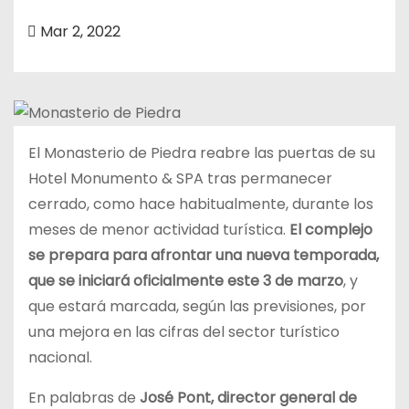
o
Mar 2, 2022
El Monasterio de Piedra reabre las puertas de su
Hotel Monumento & SPA tras permanecer
cerrado, como hace habitualmente, durante los
meses de menor actividad turística.
El complejo
se prepara para afrontar una nueva temporada,
que se iniciará oficialmente este 3 de marzo
, y
que estará marcada, según las previsiones, por
una mejora en las cifras del sector turístico
nacional.
En palabras de
José Pont, director general de