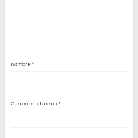
Nombre
*
Correo electrónico
*