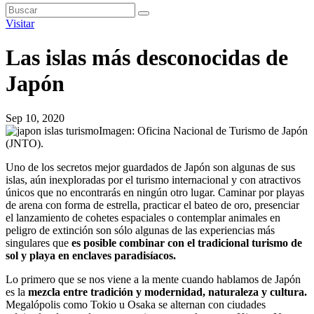
Visitar
Las islas más desconocidas de
Japón
Sep 10, 2020
Imagen: Oficina Nacional de Turismo de Japón
(JNTO).
Uno de los secretos mejor guardados de Japón son algunas de sus
islas, aún inexploradas por el turismo internacional y con atractivos
únicos que no encontrarás en ningún otro lugar. Caminar por playas
de arena con forma de estrella, practicar el bateo de oro, presenciar
el lanzamiento de cohetes espaciales o contemplar animales en
peligro de extinción son sólo algunas de las experiencias más
singulares que
es posible combinar con el tradicional turismo de
sol y playa en enclaves paradisíacos.
Lo primero que se nos viene a la mente cuando hablamos de Japón
es la
mezcla entre tradición y modernidad, naturaleza y cultura.
Megalópolis como Tokio u Osaka se alternan con ciudades