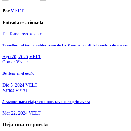
Por
VELT
Entrada relacionada
En Tomelloso
Visitar
Tomelloso, el tesoro subterráneo de La Mancha con 40 kilómetros de cuevas
Ago 20, 2025
VELT
Comer
Visitar
De lleno en el otoño
Dic 5, 2024
VELT
Varios
Visitar
5 razones para viajar en autocaravana en primavera
Mar 22, 2024
VELT
Deja una respuesta