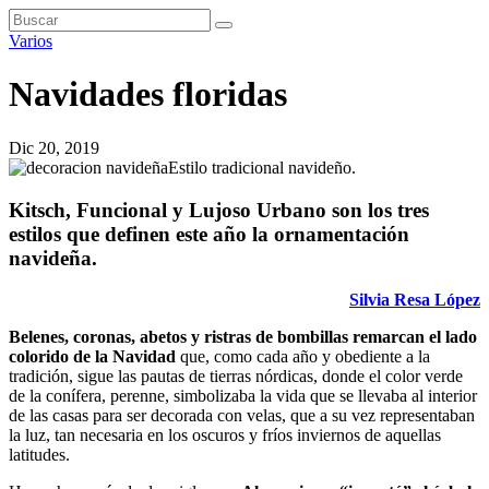
Varios
Navidades floridas
Dic 20, 2019
Estilo tradicional navideño.
Kitsch, Funcional y Lujoso Urbano son los tres
estilos que definen este año la ornamentación
navideña.
Silvia Resa López
Belenes, coronas, abetos y ristras de bombillas remarcan el lado
colorido de la Navidad
que, como cada año y obediente a la
tradición, sigue las pautas de tierras nórdicas, donde el color verde
de la conífera, perenne, simbolizaba la vida que se llevaba al interior
de las casas para ser decorada con velas, que a su vez representaban
la luz, tan necesaria en los oscuros y fríos inviernos de aquellas
latitudes.