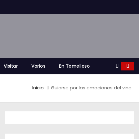
Visitar
Varios
En Tomelloso
Inicio
Guiarse por las emociones del vino