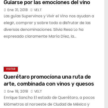
Guiarse por las emociones del vino
Ene 31, 2018
VELT
Las guías Supervinos y Vivir el Vino nos ayudan a
elegir, comprar y sobre todo a disfrutar de las
diversas denominaciones. Silvia Resa Lo ha
expresado claramente María Díez, la…
VISITAR
Querétaro promociona una ruta de
arte, combinada con vinos y quesos
Ene 18, 2018
VELT
Enrique Sancho El estado de Querétaro, a pocos
kilómetros al noroeste de Ciudad de México y