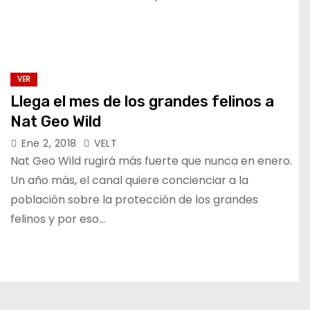
VER
Llega el mes de los grandes felinos a
Nat Geo Wild
Ene 2, 2018
VELT
Nat Geo Wild rugirá más fuerte que nunca en enero.
Un año más, el canal quiere concienciar a la
población sobre la protección de los grandes
felinos y por eso…