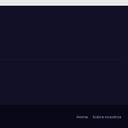
Home
Sobre nosotros