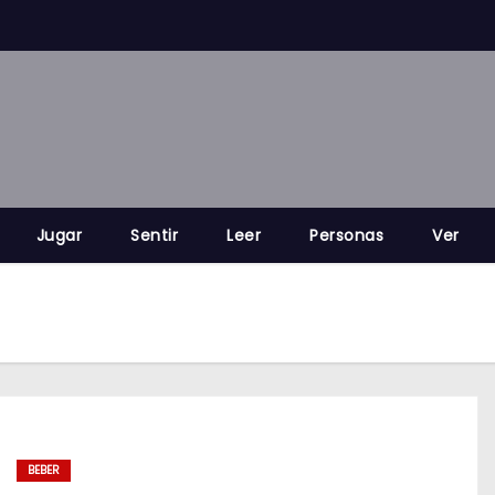
Jugar
Sentir
Leer
Personas
Ver
BEBER