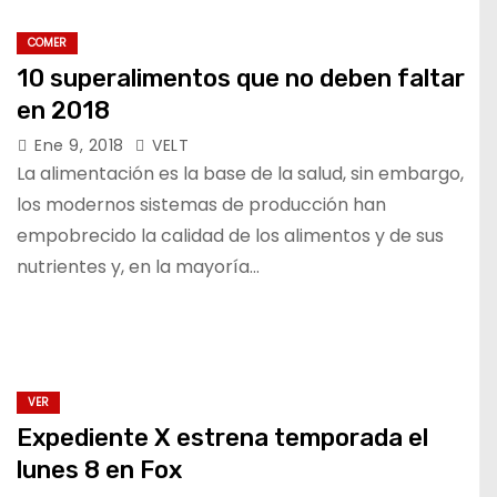
COMER
10 superalimentos que no deben faltar
en 2018
Ene 9, 2018
VELT
La alimentación es la base de la salud, sin embargo,
los modernos sistemas de producción han
empobrecido la calidad de los alimentos y de sus
nutrientes y, en la mayoría…
VER
Expediente X estrena temporada el
lunes 8 en Fox