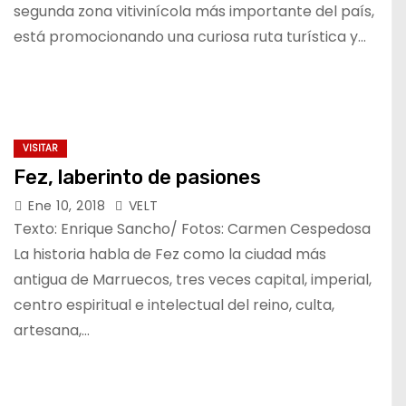
segunda zona vitivinícola más importante del país,
está promocionando una curiosa ruta turística y…
VISITAR
Fez, laberinto de pasiones
Ene 10, 2018
VELT
Texto: Enrique Sancho/ Fotos: Carmen Cespedosa
La historia habla de Fez como la ciudad más
antigua de Marruecos, tres veces capital, imperial,
centro espiritual e intelectual del reino, culta,
artesana,…