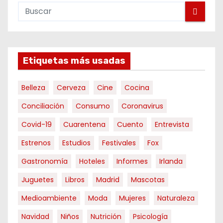
Etiquetas más usadas
Belleza
Cerveza
Cine
Cocina
Conciliación
Consumo
Coronavirus
Covid-19
Cuarentena
Cuento
Entrevista
Estrenos
Estudios
Festivales
Fox
Gastronomía
Hoteles
Informes
Irlanda
Juguetes
Libros
Madrid
Mascotas
Medioambiente
Moda
Mujeres
Naturaleza
Navidad
Niños
Nutrición
Psicología