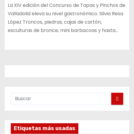
La XIV edición del Concurso de Tapas y Pinchos de
Valladolid eleva su nivel gastronómico. Silvia Resa
López Troncos, piedras, cajas de cartón,
esculturas de bronce, mini barbacoas y hasta…
Etiquetas más usadas