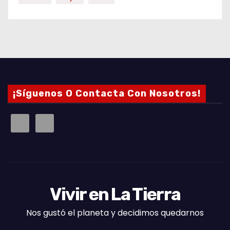
¡Síguenos O Contacta Con Nosotros!
Vivir en La Tierra
Nos gustó el planeta y decidimos quedarnos