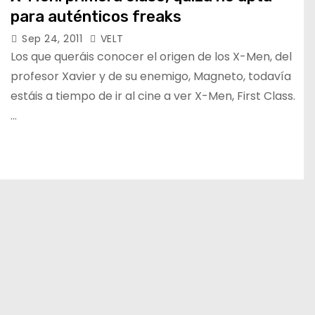
para auténticos freaks
Sep 24, 2011
VELT
Los que queráis conocer el origen de los X-Men, del
profesor Xavier y de su enemigo, Magneto, todavía
estáis a tiempo de ir al cine a ver X-Men, First Class.
…