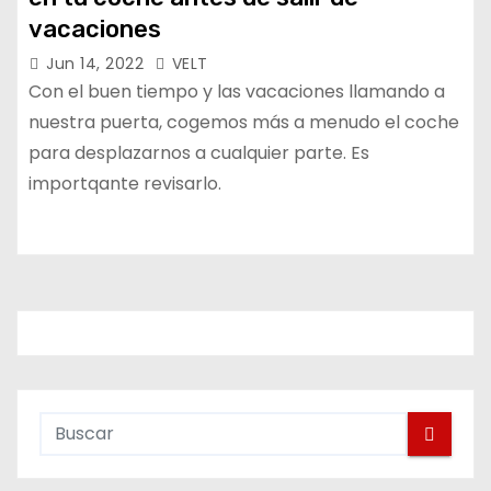
vacaciones
Jun 14, 2022
VELT
Con el buen tiempo y las vacaciones llamando a
nuestra puerta, cogemos más a menudo el coche
para desplazarnos a cualquier parte. Es
importqante revisarlo.