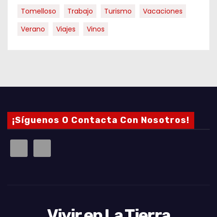
Tomelloso
Trabajo
Turismo
Vacaciones
Verano
Viajes
Vinos
¡Síguenos O Contacta Con Nosotros!
Vivir en La Tierra